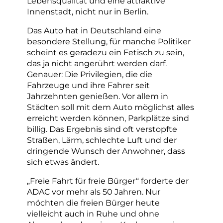
Lebensqualität und eine attraktive
Innenstadt, nicht nur in Berlin.
Das Auto hat in Deutschland eine
besondere Stellung, für manche Politiker
scheint es geradezu ein Fetisch zu sein,
das ja nicht angerührt werden darf.
Genauer: Die Privilegien, die die
Fahrzeuge und ihre Fahrer seit
Jahrzehnten genießen. Vor allem in
Städten soll mit dem Auto möglichst alles
erreicht werden können, Parkplätze sind
billig. Das Ergebnis sind oft verstopfte
Straßen, Lärm, schlechte Luft und der
dringende Wunsch der Anwohner, dass
sich etwas ändert.
„Freie Fahrt für freie Bürger“ forderte der
ADAC vor mehr als 50 Jahren. Nur
möchten die freien Bürger heute
vielleicht auch in Ruhe und ohne