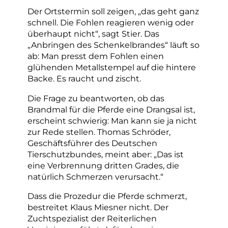
Der Ortstermin soll zeigen, „das geht ganz
schnell. Die Fohlen reagieren wenig oder
überhaupt nicht“, sagt Stier. Das
„Anbringen des Schenkelbrandes“ läuft so
ab: Man presst dem Fohlen einen
glühenden Metallstempel auf die hintere
Backe. Es raucht und zischt.
Die Frage zu beantworten, ob das
Brandmal für die Pferde eine Drangsal ist,
erscheint schwierig: Man kann sie ja nicht
zur Rede stellen. Thomas Schröder,
Geschäftsführer des Deutschen
Tierschutzbundes, meint aber: „Das ist
eine Verbrennung dritten Grades, die
natürlich Schmerzen verursacht.“
Dass die Prozedur die Pferde schmerzt,
bestreitet Klaus Miesner nicht. Der
Zuchtspezialist der Reiterlichen