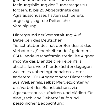
Meinungsbildung der Bundestages zu
fördern. 15 bis 20 Abgeordnete des
Agrarausschusses hätten sich bereits
angesagt, sagt die Reiterliche
Vereinigung.
Hintergrund der Veranstaltung: Auf
Betreiben des Deutschen
Tierschutzbundes hat der Bundesrat das
Verbot des „Schenkelbrandes“ gefordert.
CSU-Landwirtschaftsministerin Ilse Aigner
möchte das Brandzeichen ebenfalls
abschaffen. Viele Pferdezüchter dagegen
wollen es unbedingt behalten. Unter
anderem CDU-Abgeordneter Dieter Stier
aus Weißenfels, selbst Pferdezüchter, will
das Verbot des Brandzeichens via
Agrarausschuss aufhalten und plädiert für
eine „sachliche Debatte“ aufgrund
persönlicher Beobachtung.