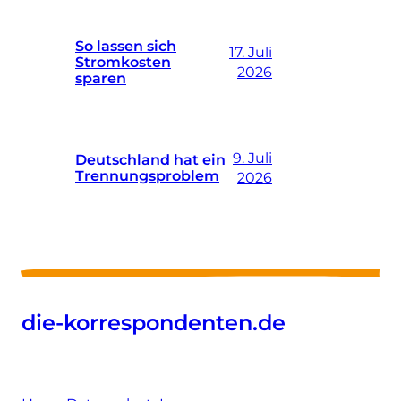
So lassen sich
17. Juli
Stromkosten
2026
sparen
9. Juli
Deutschland hat ein
Trennungsproblem
2026
die-korrespondenten.de