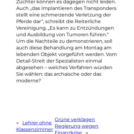
Züchter können es dagegen nicht leiden.
Auch „das Implantieren des Transponders
stellt eine schmerzende Verletzung der
Pferde dar“, schreibt die Reiterliche
Vereinigung. „Es kann zu Entzündungen
und Ausbildung von Tumoren führen.“
Um die Nachteile zu demonstrieren, soll
auch diese Behandlung am Montag am
lebenden Objekt vorgeführt werden. Vom
Detail-Streit der Spezialisten einmal
abgesehen – welches Verfahren würden
Sie wählen: das archaische oder das
moderne?
Grüne verklagen
←
Lehrer ohne
Regierung wegen
Klassenzimmer
Finanzkrise
→