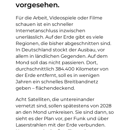
vorgesehen.
Für die Arbeit, Videospiele oder Filme
schauen ist ein schneller
Internetanschluss inzwischen
unerlässlich. Auf der Erde gibt es viele
Regionen, die bisher abgeschnitten sind.
In Deutschland stockt der Ausbau, vor
allem in ländlichen Gegenden. Auf dem
Mond soll das nicht passieren. Dort,
durchschnittlich 384.400 Kilometer von
der Erde entfernt, soll es in wenigen
Jahren ein schnelles Breitbandnetz
geben – flächendeckend.
Acht Satelliten, die untereinander
vernetzt sind, sollen spätestens von 2028
an den Mond umkreisen. Sie sind dann, so
sieht es der Plan vor, per Funk und über
Laserstrahlen mit der Erde verbunden.