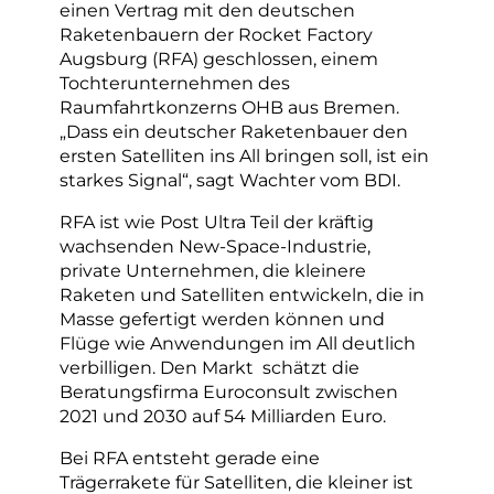
einen Vertrag mit den deutschen
Raketenbauern der Rocket Factory
Augsburg (RFA) geschlossen, einem
Tochterunternehmen des
Raumfahrtkonzerns OHB aus Bremen.
„Dass ein deutscher Raketenbauer den
ersten Satelliten ins All bringen soll, ist ein
starkes Signal“, sagt Wachter vom BDI.
RFA ist wie Post Ultra Teil der kräftig
wachsenden New-Space-Industrie,
private Unternehmen, die kleinere
Raketen und Satelliten entwickeln, die in
Masse gefertigt werden können und
Flüge wie Anwendungen im All deutlich
verbilligen. Den Markt schätzt die
Beratungsfirma Euroconsult zwischen
2021 und 2030 auf 54 Milliarden Euro.
Bei RFA entsteht gerade eine
Trägerrakete für Satelliten, die kleiner ist