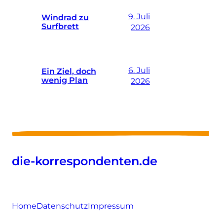
9. Juli
Windrad zu
Surfbrett
2026
6. Juli
Ein Ziel, doch
wenig Plan
2026
die-korrespondenten.de
Home
Datenschutz
Impressum