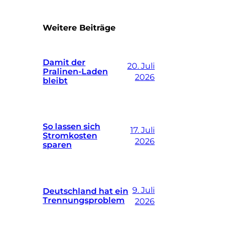
Weitere Beiträge
Damit der
20. Juli
Pralinen-Laden
2026
bleibt
So lassen sich
17. Juli
Stromkosten
2026
sparen
9. Juli
Deutschland hat ein
Trennungsproblem
2026