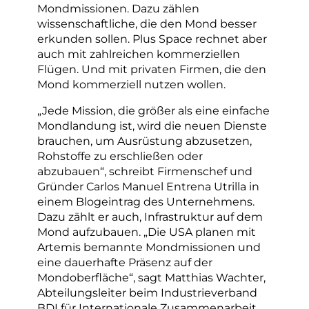
Mondmissionen. Dazu zählen
wissenschaftliche, die den Mond besser
erkunden sollen. Plus Space rechnet aber
auch mit zahlreichen kommerziellen
Flügen. Und mit privaten Firmen, die den
Mond kommerziell nutzen wollen.
„Jede Mission, die größer als eine einfache
Mondlandung ist, wird die neuen Dienste
brauchen, um Ausrüstung abzusetzen,
Rohstoffe zu erschließen oder
abzubauen“, schreibt Firmenschef und
Gründer Carlos Manuel Entrena Utrilla in
einem Blogeintrag des Unternehmens.
Dazu zählt er auch, Infrastruktur auf dem
Mond aufzubauen. „Die USA planen mit
Artemis bemannte Mondmissionen und
eine dauerhafte Präsenz auf der
Mondoberfläche“, sagt Matthias Wachter,
Abteilungsleiter beim Industrieverband
BDI für Internationale Zusammenarbeit,