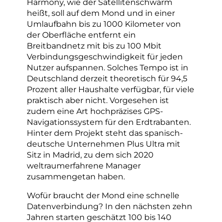
Harmony, wie der Satellitenschwarm
heißt, soll auf dem Mond und in einer
Umlaufbahn bis zu 1000 Kilometer von
der Oberfläche entfernt ein
Breitbandnetz mit bis zu 100 Mbit
Verbindungsgeschwindigkeit für jeden
Nutzer aufspannen. Solches Tempo ist in
Deutschland derzeit theoretisch für 94,5
Prozent aller Haushalte verfügbar, für viele
praktisch aber nicht. Vorgesehen ist
zudem eine Art hochpräzises GPS-
Navigationssystem für den Erdtrabanten.
Hinter dem Projekt steht das spanisch-
deutsche Unternehmen Plus Ultra mit
Sitz in Madrid, zu dem sich 2020
weltraumerfahrene Manager
zusammengetan haben.
Wofür braucht der Mond eine schnelle
Datenverbindung? In den nächsten zehn
Jahren starten geschätzt 100 bis 140