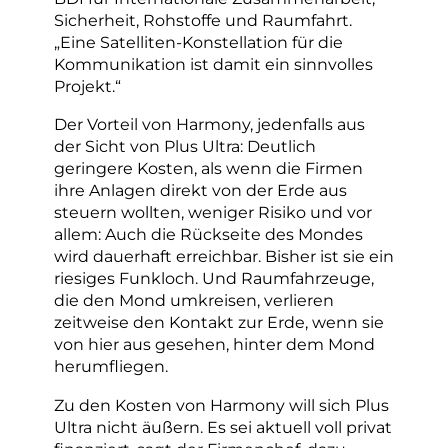
Sicherheit, Rohstoffe und Raumfahrt.
„Eine Satelliten-Konstellation für die
Kommunikation ist damit ein sinnvolles
Projekt.“
Der Vorteil von Harmony, jedenfalls aus
der Sicht von Plus Ultra: Deutlich
geringere Kosten, als wenn die Firmen
ihre Anlagen direkt von der Erde aus
steuern wollten, weniger Risiko und vor
allem: Auch die Rückseite des Mondes
wird dauerhaft erreichbar. Bisher ist sie ein
riesiges Funkloch. Und Raumfahrzeuge,
die den Mond umkreisen, verlieren
zeitweise den Kontakt zur Erde, wenn sie
von hier aus gesehen, hinter dem Mond
herumfliegen.
Zu den Kosten von Harmony will sich Plus
Ultra nicht äußern. Es sei aktuell voll privat