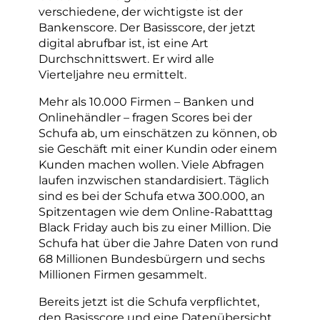
verschiedene, der wichtigste ist der
Bankenscore. Der Basisscore, der jetzt
digital abrufbar ist, ist eine Art
Durchschnittswert. Er wird alle
Vierteljahre neu ermittelt.
Mehr als 10.000 Firmen – Banken und
Onlinehändler – fragen Scores bei der
Schufa ab, um einschätzen zu können, ob
sie Geschäft mit einer Kundin oder einem
Kunden machen wollen. Viele Abfragen
laufen inzwischen standardisiert. Täglich
sind es bei der Schufa etwa 300.000, an
Spitzentagen wie dem Online-Rabatttag
Black Friday auch bis zu einer Million. Die
Schufa hat über die Jahre Daten von rund
68 Millionen Bundesbürgern und sechs
Millionen Firmen gesammelt.
Bereits jetzt ist die Schufa verpflichtet,
den Basisscore und eine Datenübersicht