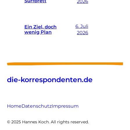
Surfbrett
2026
6. Juli
Ein Ziel, doch
wenig Plan
2026
die-korrespondenten.de
Home
Datenschutz
Impressum
© 2025 Hannes Koch. All rights reserved.