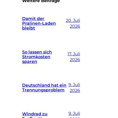
Weitere Beiträge
Damit der
20. Juli
Pralinen-Laden
2026
bleibt
So lassen sich
17. Juli
Stromkosten
2026
sparen
9. Juli
Deutschland hat ein
Trennungsproblem
2026
9. Juli
Windrad zu