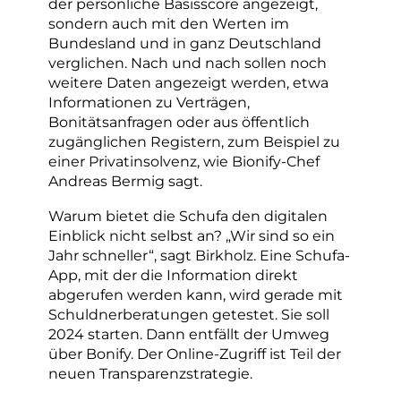
der persönliche Basisscore angezeigt,
sondern auch mit den Werten im
Bundesland und in ganz Deutschland
verglichen. Nach und nach sollen noch
weitere Daten angezeigt werden, etwa
Informationen zu Verträgen,
Bonitätsanfragen oder aus öffentlich
zugänglichen Registern, zum Beispiel zu
einer Privatinsolvenz, wie Bionify-Chef
Andreas Bermig sagt.
Warum bietet die Schufa den digitalen
Einblick nicht selbst an? „Wir sind so ein
Jahr schneller“, sagt Birkholz. Eine Schufa-
App, mit der die Information direkt
abgerufen werden kann, wird gerade mit
Schuldnerberatungen getestet. Sie soll
2024 starten. Dann entfällt der Umweg
über Bonify. Der Online-Zugriff ist Teil der
neuen Transparenzstrategie.