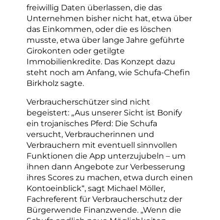
freiwillig Daten überlassen, die das
Unternehmen bisher nicht hat, etwa über
das Einkommen, oder die es löschen
musste, etwa über lange Jahre geführte
Girokonten oder getilgte
Immobilienkredite. Das Konzept dazu
steht noch am Anfang, wie Schufa-Chefin
Birkholz sagte.
Verbraucherschützer sind nicht
begeistert: „Aus unserer Sicht ist Bonify
ein trojanisches Pferd: Die Schufa
versucht, Verbraucherinnen und
Verbrauchern mit eventuell sinnvollen
Funktionen die App unterzujubeln – um
ihnen dann Angebote zur Verbesserung
ihres Scores zu machen, etwa durch einen
Kontoeinblick“, sagt Michael Möller,
Fachreferent für Verbraucherschutz der
Bürgerwende Finanzwende. „Wenn die