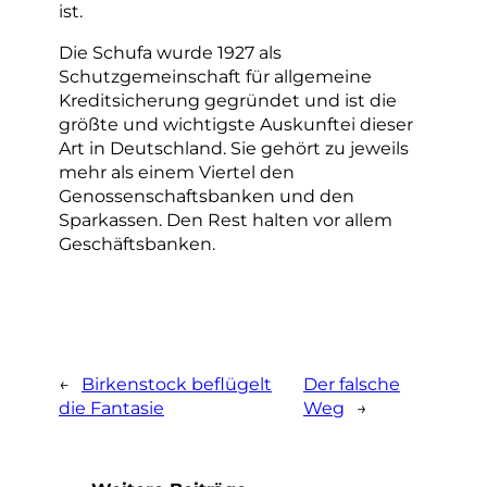
ist.
Die Schufa wurde 1927 als
Schutzgemeinschaft für allgemeine
Kreditsicherung gegründet und ist die
größte und wichtigste Auskunftei dieser
Art in Deutschland. Sie gehört zu jeweils
mehr als einem Viertel den
Genossenschaftsbanken und den
Sparkassen. Den Rest halten vor allem
Geschäftsbanken.
←
Birkenstock beflügelt
Der falsche
die Fantasie
Weg
→