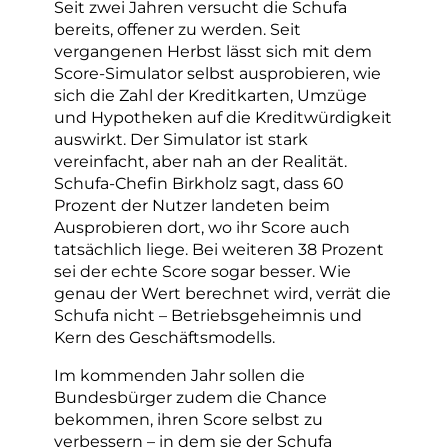
Seit zwei Jahren versucht die Schufa
bereits, offener zu werden. Seit
vergangenen Herbst lässt sich mit dem
Score-Simulator selbst ausprobieren, wie
sich die Zahl der Kreditkarten, Umzüge
und Hypotheken auf die Kreditwürdigkeit
auswirkt. Der Simulator ist stark
vereinfacht, aber nah an der Realität.
Schufa-Chefin Birkholz sagt, dass 60
Prozent der Nutzer landeten beim
Ausprobieren dort, wo ihr Score auch
tatsächlich liege. Bei weiteren 38 Prozent
sei der echte Score sogar besser. Wie
genau der Wert berechnet wird, verrät die
Schufa nicht – Betriebsgeheimnis und
Kern des Geschäftsmodells.
Im kommenden Jahr sollen die
Bundesbürger zudem die Chance
bekommen, ihren Score selbst zu
verbessern – in dem sie der Schufa