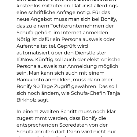
kostenlos mitzuteilen. Dafür ist allerdings
eine schriftliche Anfrage nötig. Für das
neue Angebot muss man sich bei Bonify,
das zu einem Tochterunternehmen der
Schufa gehört, im Internet anmelden.
Nötig ist dafür ein Personalausweis oder
Aufenthaltstitel. Geprüft wird
automatisiert über den Dienstleister
IDNow. Künftig soll auch der elektronische
Personalausweis zur Anmeldung möglich
sein. Man kann sich auch mit einem
Bankkonto anmelden, muss dann aber
Bonify 90 Tage Zugriff gewähren. Das soll
sich noch ändern, wie Schufa-Chefin Tanja
Birkholz sagt.
In einem zweiten Schritt muss noch klar
zugestimmt werden, dass Bonify die
entsprechenden Scoredaten von der
Schufa abrufen darf. Dann wird nicht nur