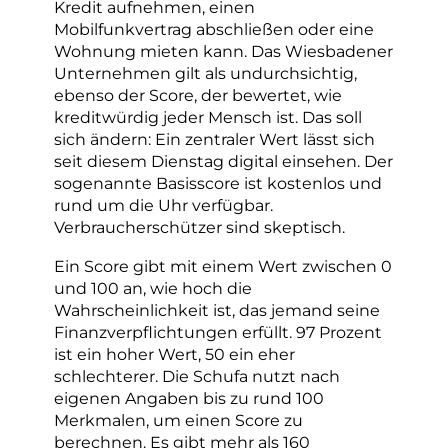
Kredit aufnehmen, einen
Mobilfunkvertrag abschließen oder eine
Wohnung mieten kann. Das Wiesbadener
Unternehmen gilt als undurchsichtig,
ebenso der Score, der bewertet, wie
kreditwürdig jeder Mensch ist. Das soll
sich ändern: Ein zentraler Wert lässt sich
seit diesem Dienstag digital einsehen. Der
sogenannte Basisscore ist kostenlos und
rund um die Uhr verfügbar.
Verbraucherschützer sind skeptisch.
Ein Score gibt mit einem Wert zwischen 0
und 100 an, wie hoch die
Wahrscheinlichkeit ist, das jemand seine
Finanzverpflichtungen erfüllt. 97 Prozent
ist ein hoher Wert, 50 ein eher
schlechterer. Die Schufa nutzt nach
eigenen Angaben bis zu rund 100
Merkmalen, um einen Score zu
berechnen. Es gibt mehr als 160