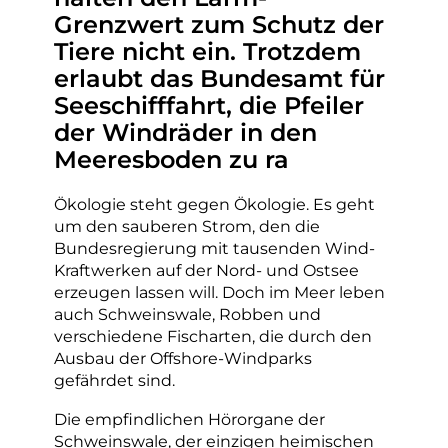
Grenzwert zum Schutz der
Tiere nicht ein. Trotzdem
erlaubt das Bundesamt für
Seeschifffahrt, die Pfeiler
der Windräder in den
Meeresboden zu ra
Ökologie steht gegen Ökologie. Es geht
um den sauberen Strom, den die
Bundesregierung mit tausenden Wind-
Kraftwerken auf der Nord- und Ostsee
erzeugen lassen will. Doch im Meer leben
auch Schweinswale, Robben und
verschiedene Fischarten, die durch den
Ausbau der Offshore-Windparks
gefährdet sind.
Die empfindlichen Hörorgane der
Schweinswale, der einzigen heimischen