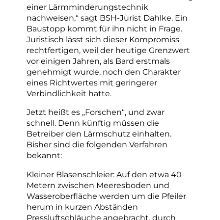
einer Lärmminderungstechnik
nachweisen,“ sagt BSH-Jurist Dahlke. Ein
Baustopp kommt für ihn nicht in Frage.
Juristisch lässt sich dieser Kompromiss
rechtfertigen, weil der heutige Grenzwert
vor einigen Jahren, als Bard erstmals
genehmigt wurde, noch den Charakter
eines Richtwertes mit geringerer
Verbindlichkeit hatte.
Jetzt heißt es „Forschen“, und zwar
schnell. Denn künftig müssen die
Betreiber den Lärmschutz einhalten.
Bisher sind die folgenden Verfahren
bekannt:
Kleiner Blasenschleier: Auf den etwa 40
Metern zwischen Meeresboden und
Wasseroberfläche werden um die Pfeiler
herum in kurzen Abständen
Pressluftschläuche angebracht, durch