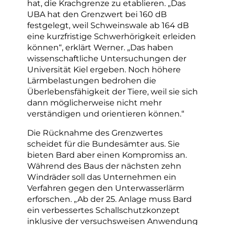
hat, die Krachgrenze zu etablieren. „Das
UBA hat den Grenzwert bei 160 dB
festgelegt, weil Schweinswale ab 164 dB
eine kurzfristige Schwerhörigkeit erleiden
können“, erklärt Werner. „Das haben
wissenschaftliche Untersuchungen der
Universität Kiel ergeben. Noch höhere
Lärmbelastungen bedrohen die
Überlebensfähigkeit der Tiere, weil sie sich
dann möglicherweise nicht mehr
verständigen und orientieren können.“
Die Rücknahme des Grenzwertes
scheidet für die Bundesämter aus. Sie
bieten Bard aber einen Kompromiss an.
Während des Baus der nächsten zehn
Windräder soll das Unternehmen ein
Verfahren gegen den Unterwasserlärm
erforschen. „Ab der 25. Anlage muss Bard
ein verbessertes Schallschutzkonzept
inklusive der versuchsweisen Anwendung