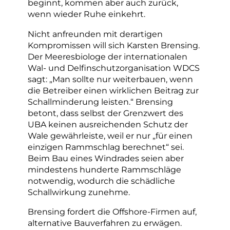
beginnt, kommen aber auch zurück,
wenn wieder Ruhe einkehrt.
Nicht anfreunden mit derartigen
Kompromissen will sich Karsten Brensing.
Der Meeresbiologe der internationalen
Wal- und Delfinschutzorganisation WDCS
sagt: „Man sollte nur weiterbauen, wenn
die Betreiber einen wirklichen Beitrag zur
Schallminderung leisten.“ Brensing
betont, dass selbst der Grenzwert des
UBA keinen ausreichenden Schutz der
Wale gewährleiste, weil er nur „für einen
einzigen Rammschlag berechnet“ sei.
Beim Bau eines Windrades seien aber
mindestens hunderte Rammschläge
notwendig, wodurch die schädliche
Schallwirkung zunehme.
Brensing fordert die Offshore-Firmen auf,
alternative Bauverfahren zu erwägen.