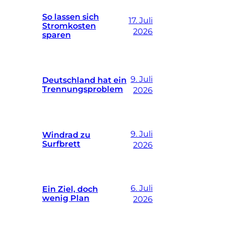
So lassen sich
17. Juli
Stromkosten
2026
sparen
9. Juli
Deutschland hat ein
Trennungsproblem
2026
9. Juli
Windrad zu
Surfbrett
2026
6. Juli
Ein Ziel, doch
wenig Plan
2026