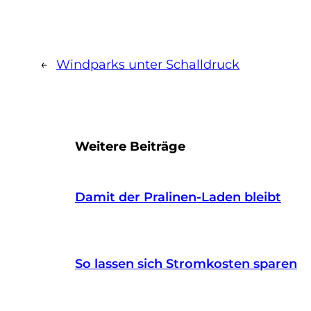
←
Windparks unter Schalldruck
Weitere Beiträge
Damit der Pralinen-Laden bleibt
So lassen sich Stromkosten sparen