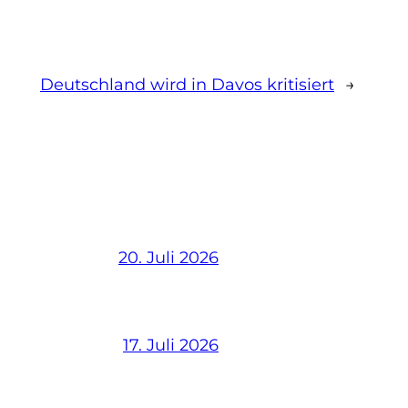
Deutschland wird in Davos kritisiert
→
20. Juli 2026
17. Juli 2026