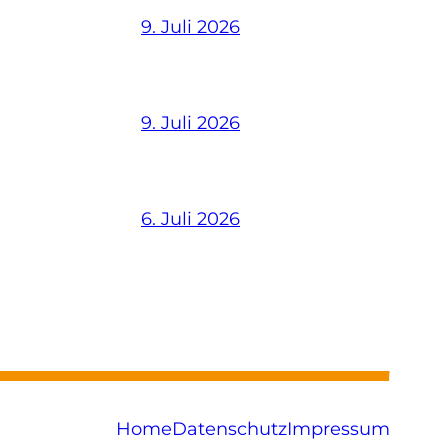
9. Juli 2026
9. Juli 2026
6. Juli 2026
Home
Datenschutz
Impressum