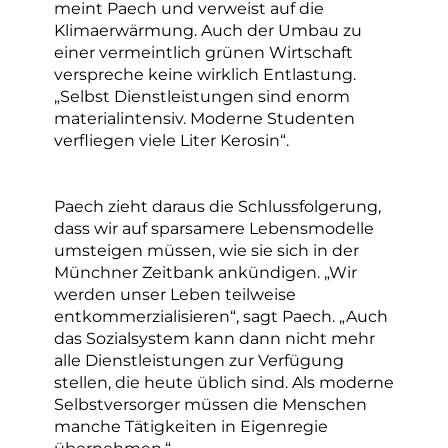
meint Paech und verweist auf die
Klimaerwärmung. Auch der Umbau zu
einer vermeintlich grünen Wirtschaft
verspreche keine wirklich Entlastung.
„Selbst Dienstleistungen sind enorm
materialintensiv. Moderne Studenten
verfliegen viele Liter Kerosin“.
Paech zieht daraus die Schlussfolgerung,
dass wir auf sparsamere Lebensmodelle
umsteigen müssen, wie sie sich in der
Münchner Zeitbank ankündigen. „Wir
werden unser Leben teilweise
entkommerzialisieren“, sagt Paech. „Auch
das Sozialsystem kann dann nicht mehr
alle Dienstleistungen zur Verfügung
stellen, die heute üblich sind. Als moderne
Selbstversorger müssen die Menschen
manche Tätigkeiten in Eigenregie