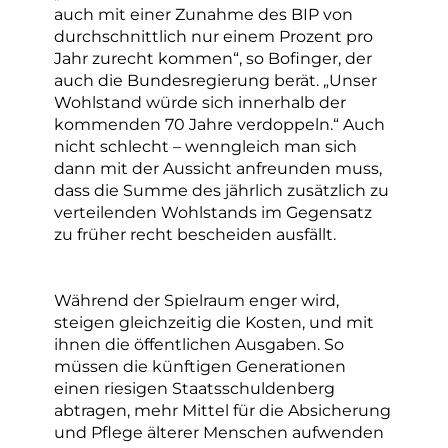
auch mit einer Zunahme des BIP von
durchschnittlich nur einem Prozent pro
Jahr zurecht kommen“, so Bofinger, der
auch die Bundesregierung berät. „Unser
Wohlstand würde sich innerhalb der
kommenden 70 Jahre verdoppeln.“ Auch
nicht schlecht – wenngleich man sich
dann mit der Aussicht anfreunden muss,
dass die Summe des jährlich zusätzlich zu
verteilenden Wohlstands im Gegensatz
zu früher recht bescheiden ausfällt.
Während der Spielraum enger wird,
steigen gleichzeitig die Kosten, und mit
ihnen die öffentlichen Ausgaben. So
müssen die künftigen Generationen
einen riesigen Staatsschuldenberg
abtragen, mehr Mittel für die Absicherung
und Pflege älterer Menschen aufwenden