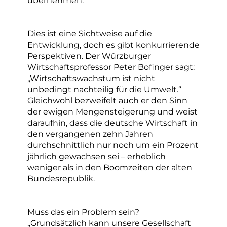
übernehmen.“
Dies ist eine Sichtweise auf die
Entwicklung, doch es gibt konkurrierende
Perspektiven. Der Würzburger
Wirtschaftsprofessor Peter Bofinger sagt:
„Wirtschaftswachstum ist nicht
unbedingt nachteilig für die Umwelt.“
Gleichwohl bezweifelt auch er den Sinn
der ewigen Mengensteigerung und weist
daraufhin, dass die deutsche Wirtschaft in
den vergangenen zehn Jahren
durchschnittlich nur noch um ein Prozent
jährlich gewachsen sei – erheblich
weniger als in den Boomzeiten der alten
Bundesrepublik.
Muss das ein Problem sein?
„Grundsätzlich kann unsere Gesellschaft