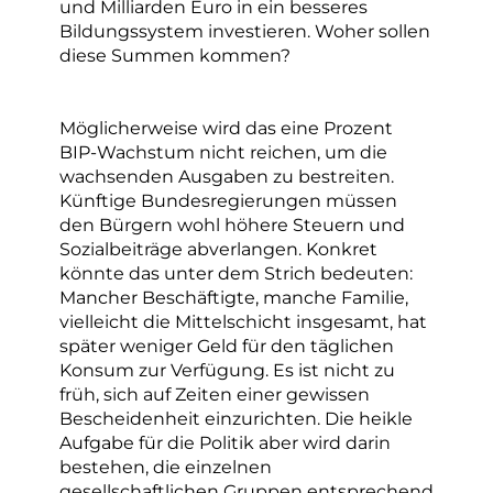
und Milliarden Euro in ein besseres
Bildungssystem investieren. Woher sollen
diese Summen kommen?
Möglicherweise wird das eine Prozent
BIP-Wachstum nicht reichen, um die
wachsenden Ausgaben zu bestreiten.
Künftige Bundesregierungen müssen
den Bürgern wohl höhere Steuern und
Sozialbeiträge abverlangen. Konkret
könnte das unter dem Strich bedeuten:
Mancher Beschäftigte, manche Familie,
vielleicht die Mittelschicht insgesamt, hat
später weniger Geld für den täglichen
Konsum zur Verfügung. Es ist nicht zu
früh, sich auf Zeiten einer gewissen
Bescheidenheit einzurichten. Die heikle
Aufgabe für die Politik aber wird darin
bestehen, die einzelnen
gesellschaftlichen Gruppen entsprechend