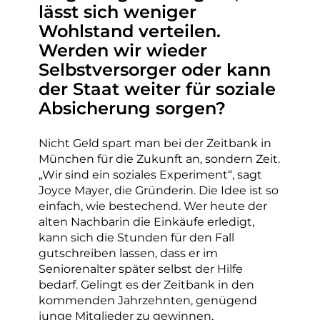
lässt sich weniger
Wohlstand verteilen.
Werden wir wieder
Selbstversorger oder kann
der Staat weiter für soziale
Absicherung sorgen?
Nicht Geld spart man bei der Zeitbank in
München für die Zukunft an, sondern Zeit.
„Wir sind ein soziales Experiment“, sagt
Joyce Mayer, die Gründerin. Die Idee ist so
einfach, wie bestechend. Wer heute der
alten Nachbarin die Einkäufe erledigt,
kann sich die Stunden für den Fall
gutschreiben lassen, dass er im
Seniorenalter später selbst der Hilfe
bedarf. Gelingt es der Zeitbank in den
kommenden Jahrzehnten, genügend
junge Mitglieder zu gewinnen,