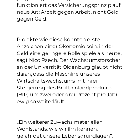
funktioniert das Versicherungsprinzip auf
neue Art: Arbeit gegen Arbeit, nicht Geld
gegen Geld.
Projekte wie diese könnten erste
Anzeichen einer Ökonomie sein, in der
Geld eine geringere Rolle spiele als heute,
sagt Nico Paech. Der Wachstumsforscher
an der Universität Oldenburg glaubt nicht
daran, dass die Maschine unseres
Wirtschaftswachstums mit ihrer
Steigerung des Bruttoinlandprodukts
(BIP) um zwei oder drei Prozent pro Jahr
ewig so weiterläuft.
„Ein weiterer Zuwachs materiellen
Wohlstands, wie wir ihn kennen,
gefährdet unsere Lebensgrundlagen“,