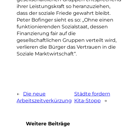
ihrer Leistungskraft so heranzuziehen,
dass der soziale Friede gewahrt bleibt.
Peter Bofinger sieht es so: „Ohne einen
funktionierenden Sozialstaat, dessen
Finanzierung fair auf die
gesellschaftlichen Gruppen verteilt wird,
verlieren die Bürger das Vertrauen in die
Soziale Marktwirtschaft“.
←
Die neue
Städte fordern
Arbeitszeitverkürzung
Kita-Stopp
→
Weitere Beiträge