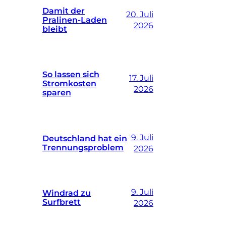
Damit der
20. Juli
Pralinen-Laden
2026
bleibt
So lassen sich
17. Juli
Stromkosten
2026
sparen
9. Juli
Deutschland hat ein
Trennungsproblem
2026
9. Juli
Windrad zu
Surfbrett
2026