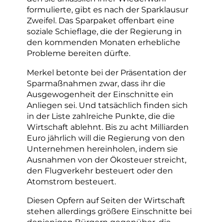
formulierte, gibt es nach der Sparklausur
Zweifel. Das Sparpaket offenbart eine
soziale Schieflage, die der Regierung in
den kommenden Monaten erhebliche
Probleme bereiten dürfte.
Merkel betonte bei der Präsentation der
Sparmaßnahmen zwar, dass ihr die
Ausgewogenheit der Einschnitte ein
Anliegen sei. Und tatsächlich finden sich
in der Liste zahlreiche Punkte, die die
Wirtschaft ablehnt. Bis zu acht Milliarden
Euro jährlich will die Regierung von den
Unternehmen hereinholen, indem sie
Ausnahmen von der Ökosteuer streicht,
den Flugverkehr besteuert oder den
Atomstrom besteuert.
Diesen Opfern auf Seiten der Wirtschaft
stehen allerdings größere Einschnitte bei
denjenigen Bürgern gegenüber, die