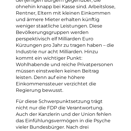
ohnehin knapp bei Kasse sind. Arbeitslose,
Rentner, Eltern mit kleinen Einkommen
und ärmere Mieter erhalten künftig
weniger staatliche Leistungen. Diese
Bevölkerungsgruppen werden
perspektivisch elf Milliarden Euro
Kürzungen pro Jahr zu tragen haben – die
Industrie nur acht Milliarden. Hinzu
kommt ein wichtiger Punkt:
Wohlhabende und reiche Privatpersonen
müssen einstweilen keinen Beitrag
leisten. Denn auf eine höhere
Einkommenssteuer verzichtet die
Regierung bewusst.
Für diese Schwerpunktsetzung trägt
nicht nur die FDP die Verantwortung.
Auch der Kanzlerin und der Union fehlen
das Einfühlungsvermögen in die Psyche
vieler Bundesbürger. Nach drei