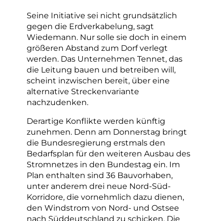
Seine Initiative sei nicht grundsätzlich
gegen die Erdverkabelung, sagt
Wiedemann. Nur solle sie doch in einem
größeren Abstand zum Dorf verlegt
werden. Das Unternehmen Tennet, das
die Leitung bauen und betreiben will,
scheint inzwischen bereit, über eine
alternative Streckenvariante
nachzudenken.
Derartige Konflikte werden künftig
zunehmen. Denn am Donnerstag bringt
die Bundesregierung erstmals den
Bedarfsplan für den weiteren Ausbau des
Stromnetzes in den Bundestag ein. Im
Plan enthalten sind 36 Bauvorhaben,
unter anderem drei neue Nord-Süd-
Korridore, die vornehmlich dazu dienen,
den Windstrom von Nord- und Ostsee
nach Süddeutschland zu schicken. Die