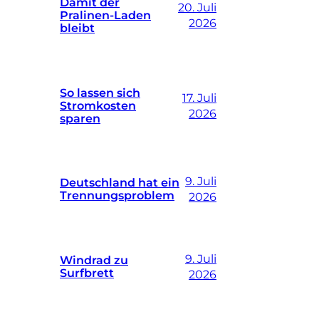
Damit der
20. Juli
Pralinen-Laden
2026
bleibt
So lassen sich
17. Juli
Stromkosten
2026
sparen
9. Juli
Deutschland hat ein
Trennungsproblem
2026
9. Juli
Windrad zu
Surfbrett
2026