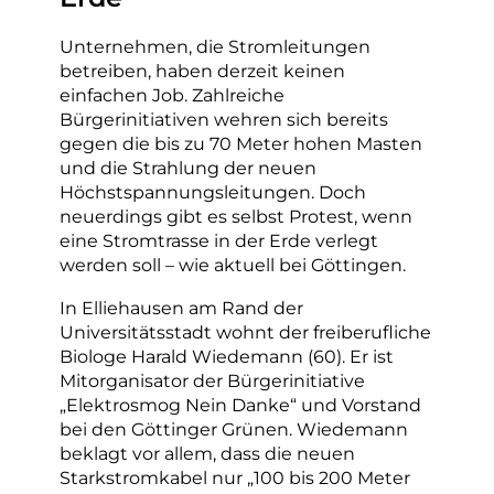
Unternehmen, die Stromleitungen
betreiben, haben derzeit keinen
einfachen Job. Zahlreiche
Bürgerinitiativen wehren sich bereits
gegen die bis zu 70 Meter hohen Masten
und die Strahlung der neuen
Höchstspannungsleitungen. Doch
neuerdings gibt es selbst Protest, wenn
eine Stromtrasse in der Erde verlegt
werden soll – wie aktuell bei Göttingen.
In Elliehausen am Rand der
Universitätsstadt wohnt der freiberufliche
Biologe Harald Wiedemann (60). Er ist
Mitorganisator der Bürgerinitiative
„Elektrosmog Nein Danke“ und Vorstand
bei den Göttinger Grünen. Wiedemann
beklagt vor allem, dass die neuen
Starkstromkabel nur „100 bis 200 Meter