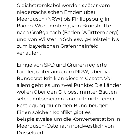
Gleichstromkabel werden später vom
niedersächsischen Emden über
Meerbusch (NRW) bis Philippsburg in
Baden-Württemberg, von Brunsbüttel
nach Großgartach (Baden-Württemberg)
und von Wilster in Schleswig-Holstein bis
zum bayerischen Grafenrheinfeld
verlaufen.
Einige von SPD und Grünen regierte
Länder, unter anderem NRW, üben via
Bundesrat Kritik an diesem Gesetz. Vor
allem geht es um zwei Punkte: Die Länder
wollen über den Ort bestimmter Bauten
selbst entscheiden und sich nicht einer
Festlegung durch den Bund beugen.
Einen solchen Konflikt gibt es
beispielsweise um die Konverterstation in
Meerbusch-Osterrath nordwestlich von
Düsseldorf.