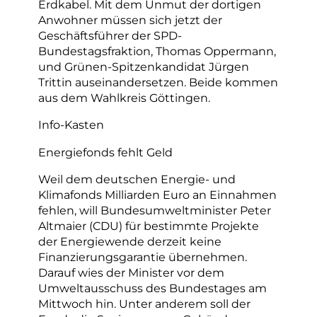
Erdkabel. Mit dem Unmut der dortigen
Anwohner müssen sich jetzt der
Geschäftsführer der SPD-
Bundestagsfraktion, Thomas Oppermann,
und Grünen-Spitzenkandidat Jürgen
Trittin auseinandersetzen. Beide kommen
aus dem Wahlkreis Göttingen.
Info-Kasten
Energiefonds fehlt Geld
Weil dem deutschen Energie- und
Klimafonds Milliarden Euro an Einnahmen
fehlen, will Bundesumweltminister Peter
Altmaier (CDU) für bestimmte Projekte
der Energiewende derzeit keine
Finanzierungsgarantie übernehmen.
Darauf wies der Minister vor dem
Umweltausschuss des Bundestages am
Mittwoch hin. Unter anderem soll der