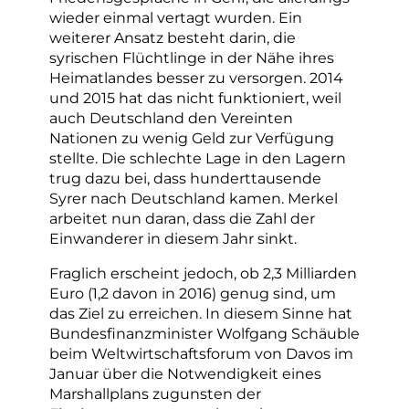
wieder einmal vertagt wurden. Ein
weiterer Ansatz besteht darin, die
syrischen Flüchtlinge in der Nähe ihres
Heimatlandes besser zu versorgen. 2014
und 2015 hat das nicht funktioniert, weil
auch Deutschland den Vereinten
Nationen zu wenig Geld zur Verfügung
stellte. Die schlechte Lage in den Lagern
trug dazu bei, dass hunderttausende
Syrer nach Deutschland kamen. Merkel
arbeitet nun daran, dass die Zahl der
Einwanderer in diesem Jahr sinkt.
Fraglich erscheint jedoch, ob 2,3 Milliarden
Euro (1,2 davon in 2016) genug sind, um
das Ziel zu erreichen. In diesem Sinne hat
Bundesfinanzminister Wolfgang Schäuble
beim Weltwirtschaftsforum von Davos im
Januar über die Notwendigkeit eines
Marshallplans zugunsten der