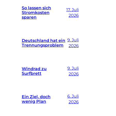
So lassen sich
17. Juli
Stromkosten
2026
sparen
9. Juli
Deutschland hat ein
Trennungsproblem
2026
9. Juli
Windrad zu
Surfbrett
2026
6. Juli
Ein Ziel, doch
wenig Plan
2026