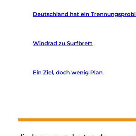
Deutschland hat ein Trennungsprob
Windrad zu Surfbrett
Ein Ziel, doch wenig Plan