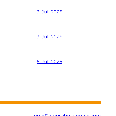
9. Juli 2026
9. Juli 2026
6. Juli 2026
Home
Datenschutz
Impressum