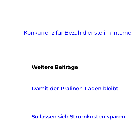
←
Konkurrenz für Bezahldienste im Interne
Weitere Beiträge
Damit der Pralinen-Laden bleibt
So lassen sich Stromkosten sparen