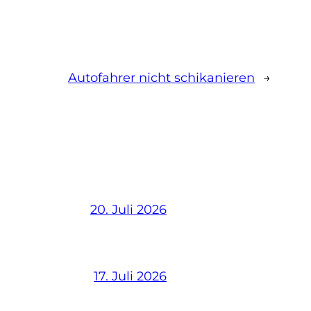
Autofahrer nicht schikanieren
→
20. Juli 2026
17. Juli 2026