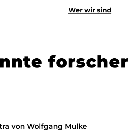
Wer wir sind
nnte forscher
tra von Wolfgang Mulke