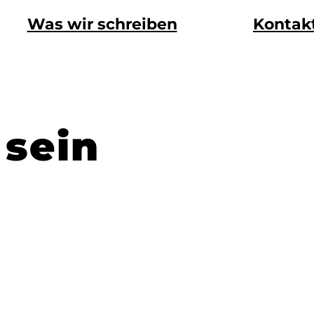
Was wir schreiben
Kontak
 sein