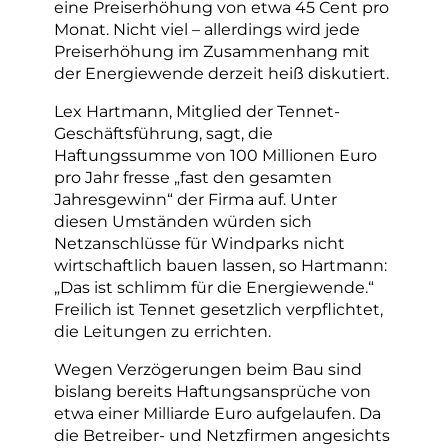
eine Preiserhöhung von etwa 45 Cent pro
Monat. Nicht viel – allerdings wird jede
Preiserhöhung im Zusammenhang mit
der Energiewende derzeit heiß diskutiert.
Lex Hartmann, Mitglied der Tennet-
Geschäftsführung, sagt, die
Haftungssumme von 100 Millionen Euro
pro Jahr fresse „fast den gesamten
Jahresgewinn“ der Firma auf. Unter
diesen Umständen würden sich
Netzanschlüsse für Windparks nicht
wirtschaftlich bauen lassen, so Hartmann:
„Das ist schlimm für die Energiewende.“
Freilich ist Tennet gesetzlich verpflichtet,
die Leitungen zu errichten.
Wegen Verzögerungen beim Bau sind
bislang bereits Haftungsansprüche von
etwa einer Milliarde Euro aufgelaufen. Da
die Betreiber- und Netzfirmen angesichts