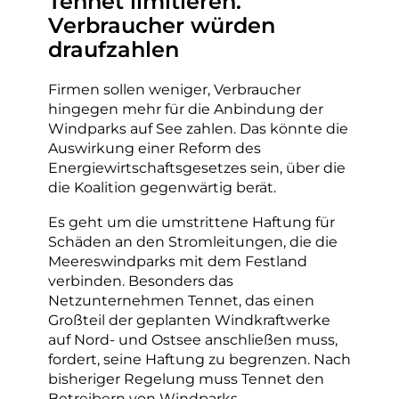
Tennet limitieren.
Verbraucher würden
draufzahlen
Firmen sollen weniger, Verbraucher
hingegen mehr für die Anbindung der
Windparks auf See zahlen. Das könnte die
Auswirkung einer Reform des
Energiewirtschaftsgesetzes sein, über die
die Koalition gegenwärtig berät.
Es geht um die umstrittene Haftung für
Schäden an den Stromleitungen, die die
Meereswindparks mit dem Festland
verbinden. Besonders das
Netzunternehmen Tennet, das einen
Großteil der geplanten Windkraftwerke
auf Nord- und Ostsee anschließen muss,
fordert, seine Haftung zu begrenzen. Nach
bisheriger Regelung muss Tennet den
Betreibern von Windparks