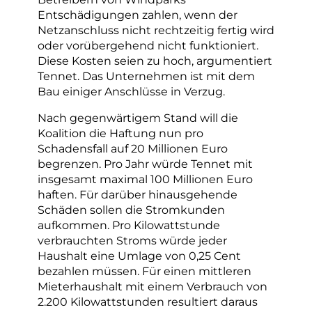
Entschädigungen zahlen, wenn der
Netzanschluss nicht rechtzeitig fertig wird
oder vorübergehend nicht funktioniert.
Diese Kosten seien zu hoch, argumentiert
Tennet. Das Unternehmen ist mit dem
Bau einiger Anschlüsse in Verzug.
Nach gegenwärtigem Stand will die
Koalition die Haftung nun pro
Schadensfall auf 20 Millionen Euro
begrenzen. Pro Jahr würde Tennet mit
insgesamt maximal 100 Millionen Euro
haften. Für darüber hinausgehende
Schäden sollen die Stromkunden
aufkommen. Pro Kilowattstunde
verbrauchten Stroms würde jeder
Haushalt eine Umlage von 0,25 Cent
bezahlen müssen. Für einen mittleren
Mieterhaushalt mit einem Verbrauch von
2.200 Kilowattstunden resultiert daraus