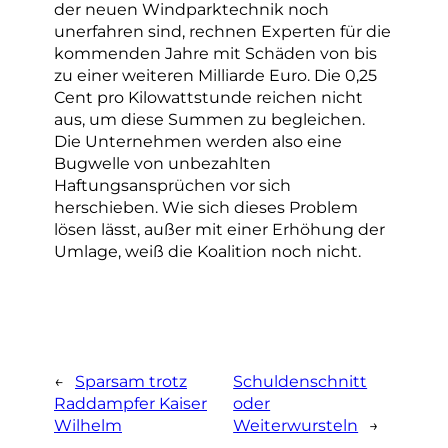
der neuen Windparktechnik noch
unerfahren sind, rechnen Experten für die
kommenden Jahre mit Schäden von bis
zu einer weiteren Milliarde Euro. Die 0,25
Cent pro Kilowattstunde reichen nicht
aus, um diese Summen zu begleichen.
Die Unternehmen werden also eine
Bugwelle von unbezahlten
Haftungsansprüchen vor sich
herschieben. Wie sich dieses Problem
lösen lässt, außer mit einer Erhöhung der
Umlage, weiß die Koalition noch nicht.
←
Sparsam trotz
Schuldenschnitt
Raddampfer Kaiser
oder
Wilhelm
Weiterwursteln
→