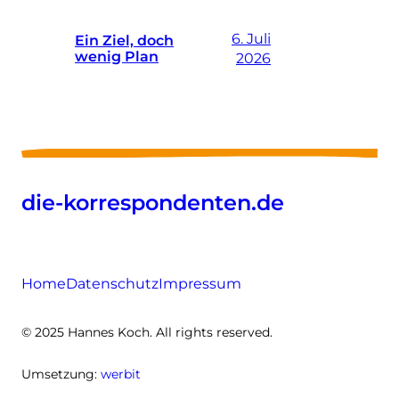
6. Juli
Ein Ziel, doch
wenig Plan
2026
die-korrespondenten.de
Home
Datenschutz
Impressum
© 2025 Hannes Koch. All rights reserved.
Umsetzung:
werbit