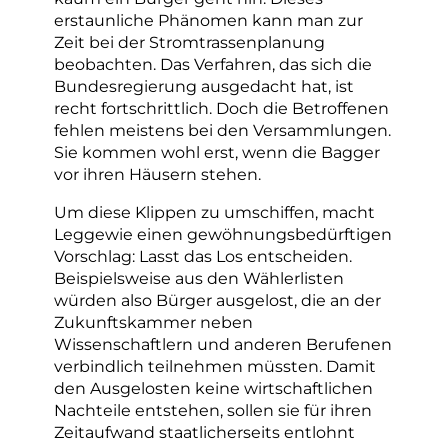
erstaunliche Phänomen kann man zur
Zeit bei der Stromtrassenplanung
beobachten. Das Verfahren, das sich die
Bundesregierung ausgedacht hat, ist
recht fortschrittlich. Doch die Betroffenen
fehlen meistens bei den Versammlungen.
Sie kommen wohl erst, wenn die Bagger
vor ihren Häusern stehen.
Um diese Klippen zu umschiffen, macht
Leggewie einen gewöhnungsbedürftigen
Vorschlag: Lasst das Los entscheiden.
Beispielsweise aus den Wählerlisten
würden also Bürger ausgelost, die an der
Zukunftskammer neben
Wissenschaftlern und anderen Berufenen
verbindlich teilnehmen müssten. Damit
den Ausgelosten keine wirtschaftlichen
Nachteile entstehen, sollen sie für ihren
Zeitaufwand staatlicherseits entlohnt