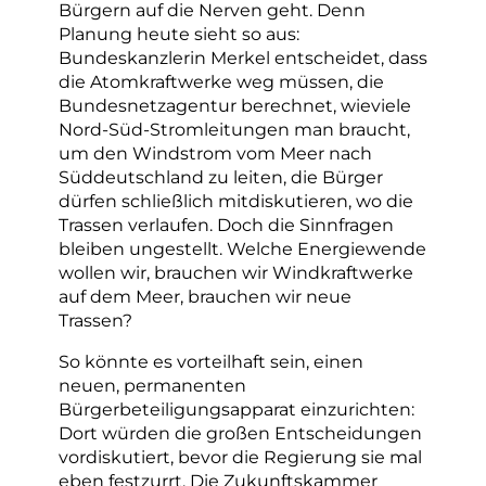
Bürgern auf die Nerven geht. Denn
Planung heute sieht so aus:
Bundeskanzlerin Merkel entscheidet, dass
die Atomkraftwerke weg müssen, die
Bundesnetzagentur berechnet, wieviele
Nord-Süd-Stromleitungen man braucht,
um den Windstrom vom Meer nach
Süddeutschland zu leiten, die Bürger
dürfen schließlich mitdiskutieren, wo die
Trassen verlaufen. Doch die Sinnfragen
bleiben ungestellt. Welche Energiewende
wollen wir, brauchen wir Windkraftwerke
auf dem Meer, brauchen wir neue
Trassen?
So könnte es vorteilhaft sein, einen
neuen, permanenten
Bürgerbeteiligungsapparat einzurichten:
Dort würden die großen Entscheidungen
vordiskutiert, bevor die Regierung sie mal
eben festzurrt. Die Zukunftskammer