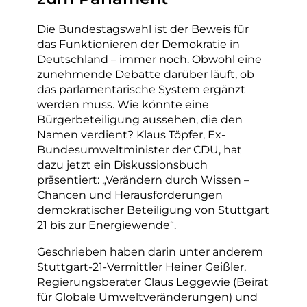
Die Bundestagswahl ist der Beweis für
das Funktionieren der Demokratie in
Deutschland – immer noch. Obwohl eine
zunehmende Debatte darüber läuft, ob
das parlamentarische System ergänzt
werden muss. Wie könnte eine
Bürgerbeteiligung aussehen, die den
Namen verdient? Klaus Töpfer, Ex-
Bundesumweltminister der CDU, hat
dazu jetzt ein Diskussionsbuch
präsentiert: „Verändern durch Wissen –
Chancen und Herausforderungen
demokratischer Beteiligung von Stuttgart
21 bis zur Energiewende“.
Geschrieben haben darin unter anderem
Stuttgart-21-Vermittler Heiner Geißler,
Regierungsberater Claus Leggewie (Beirat
für Globale Umweltveränderungen) und