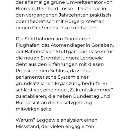
der ehemalige grüne Umweltsenator von
Bremen, Reinhard Loske – Leute, die in
den vergangenen Jahrzehnten praktisch
oder theoretisch mit Bürgerprotesten
gegen Großprojekte zu tun hatten.
Die Startbahnen am Frankfurter
Flughafen, das Atomendlager in Gorleben,
der Bahnhof von Stuttgart, die Trassen für
die neuen Stromleitungen: Leggewie
zieht aus den Erfahrungen mit diesen
Projekten den Schluss, dass das
parlamentarische System einer
grundsätzlichen Ergänzung bedürfe. Er
schlägt vor, eine neue „Zukunftskammer“
zu etablieren, die neben Bundestag und
Bundesrat an der Gesetzgebung
mitwirken solle.
Warum? Leggewie analysiert einen
Missstand, der vielen engagierten