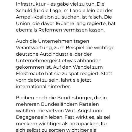
Infrastruktur – es gäbe viel zu tun. Die
Schuld für die Lage im Land allein bei der
Ampel-Koalition zu suchen, ist falsch. Die
Union, die davor 16 Jahre lang regierte, hat
ebenfalls Reformen vermissen lassen.
Auch die Unternehmen tragen
Verantwortung, zum Beispiel die wichtige
deutsche Autoindustrie, der der
Unternehmergeist etwas abhanden
gekommen ist. Auf den Wandel zum
Elektroauto hat sie zu spät reagiert. Statt
vorn dabei zu sein, fährt sie jetzt
international hinterher.
Bleiben noch die Bundesbürger, die in
mehreren Bundesländern Parteien
wählten, die viel von Wut, Angst und
Dagegensein leben. Fast wirkt es, als sei
meckern wichtiger als anzupacken, für
sich selbst zu sorgen wichtiger als