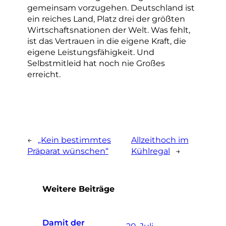
gemeinsam vorzugehen. Deutschland ist
ein reiches Land, Platz drei der größten
Wirtschaftsnationen der Welt. Was fehlt,
ist das Vertrauen in die eigene Kraft, die
eigene Leistungsfähigkeit. Und
Selbstmitleid hat noch nie Großes
erreicht.
←
„Kein bestimmtes
Allzeithoch im
Präparat wünschen“
Kühlregal
→
Weitere Beiträge
Damit der