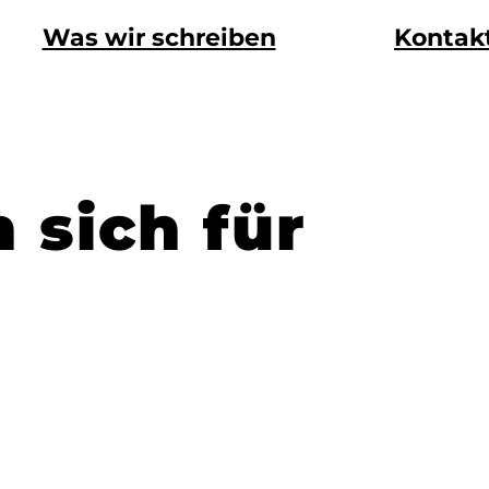
Was wir schreiben
Kontak
 sich für