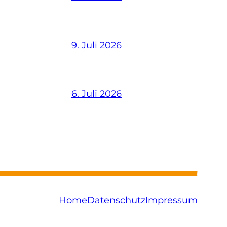
9. Juli 2026
6. Juli 2026
Home
Datenschutz
Impressum