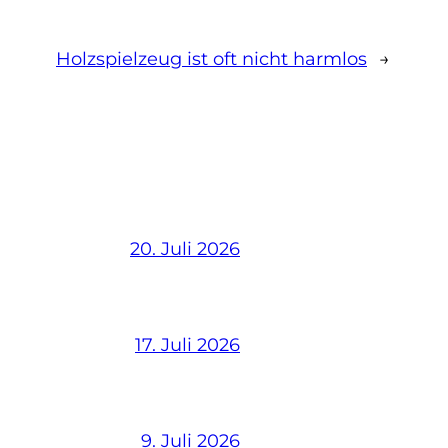
Holzspielzeug ist oft nicht harmlos
→
20. Juli 2026
17. Juli 2026
9. Juli 2026