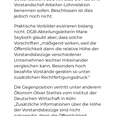
Vorstandschef-Arbeiter-Lohnrelation
benennen sollen. Beschlossen ist dies
jedoch noch nicht.
Praktische Vorbilder existieren bislang
nicht. DGB-Abteilungsleiterin Marie
Seyboth glaubt aber, dass solche
Vorschriften „mäßigend wirken, weil die
Öffentlichkeit dann die relative Höhe der
Vorstandsbezüge verschiedener
Unternehmen leichter miteinander
vergleichen kann. Besonders hoch
bezahlte Vorstände geraten so unter
zusätzlichen Rechtfertigungsdruck.“
Die Gegenposition vertritt unter anderem
Ökonom Oliver Stettes vom Institut der
Deutschen Wirtschaft in Köln:
„Zusätzliche Informationen über die Höhe
der Vorstandsbezüge sind nicht
notwendig, denn die Öffentlichkeit