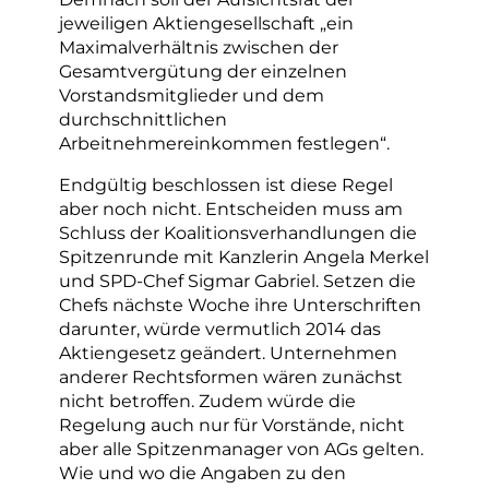
jeweiligen Aktiengesellschaft „ein
Maximalverhältnis zwischen der
Gesamtvergütung der einzelnen
Vorstandsmitglieder und dem
durchschnittlichen
Arbeitnehmereinkommen festlegen“.
Endgültig beschlossen ist diese Regel
aber noch nicht. Entscheiden muss am
Schluss der Koalitionsverhandlungen die
Spitzenrunde mit Kanzlerin Angela Merkel
und SPD-Chef Sigmar Gabriel. Setzen die
Chefs nächste Woche ihre Unterschriften
darunter, würde vermutlich 2014 das
Aktiengesetz geändert. Unternehmen
anderer Rechtsformen wären zunächst
nicht betroffen. Zudem würde die
Regelung auch nur für Vorstände, nicht
aber alle Spitzenmanager von AGs gelten.
Wie und wo die Angaben zu den