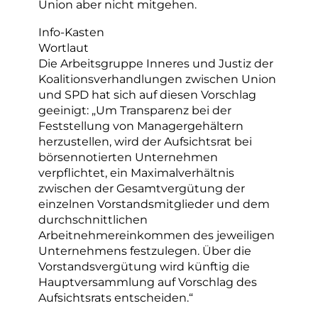
Union aber nicht mitgehen.
Info-Kasten
Wortlaut
Die Arbeitsgruppe Inneres und Justiz der
Koalitionsverhandlungen zwischen Union
und SPD hat sich auf diesen Vorschlag
geeinigt: „Um Transparenz bei der
Feststellung von Managergehältern
herzustellen, wird der Aufsichtsrat bei
börsennotierten Unternehmen
verpflichtet, ein Maximalverhältnis
zwischen der Gesamtvergütung der
einzelnen Vorstandsmitglieder und dem
durchschnittlichen
Arbeitnehmereinkommen des jeweiligen
Unternehmens festzulegen. Über die
Vorstandsvergütung wird künftig die
Hauptversammlung auf Vorschlag des
Aufsichtsrats entscheiden.“