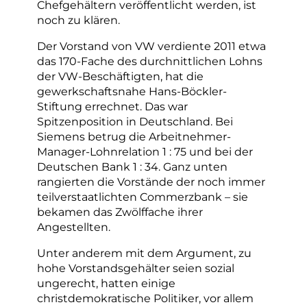
Chefgehältern veröffentlicht werden, ist
noch zu klären.
Der Vorstand von VW verdiente 2011 etwa
das 170-Fache des durchnittlichen Lohns
der VW-Beschäftigten, hat die
gewerkschaftsnahe Hans-Böckler-
Stiftung errechnet. Das war
Spitzenposition in Deutschland. Bei
Siemens betrug die Arbeitnehmer-
Manager-Lohnrelation 1 : 75 und bei der
Deutschen Bank 1 : 34. Ganz unten
rangierten die Vorstände der noch immer
teilverstaatlichten Commerzbank – sie
bekamen das Zwölffache ihrer
Angestellten.
Unter anderem mit dem Argument, zu
hohe Vorstandsgehälter seien sozial
ungerecht, hatten einige
christdemokratische Politiker, vor allem