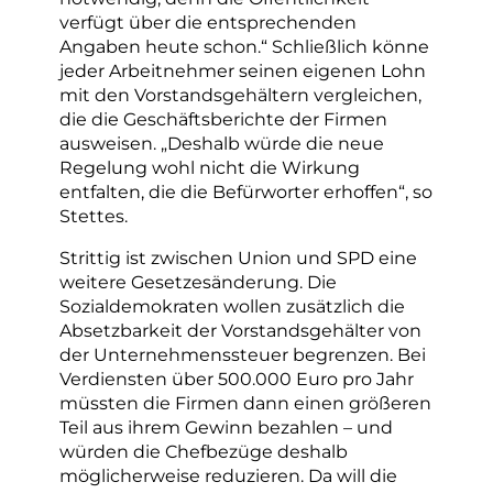
verfügt über die entsprechenden
Angaben heute schon.“ Schließlich könne
jeder Arbeitnehmer seinen eigenen Lohn
mit den Vorstandsgehältern vergleichen,
die die Geschäftsberichte der Firmen
ausweisen. „Deshalb würde die neue
Regelung wohl nicht die Wirkung
entfalten, die die Befürworter erhoffen“, so
Stettes.
Strittig ist zwischen Union und SPD eine
weitere Gesetzesänderung. Die
Sozialdemokraten wollen zusätzlich die
Absetzbarkeit der Vorstandsgehälter von
der Unternehmenssteuer begrenzen. Bei
Verdiensten über 500.000 Euro pro Jahr
müssten die Firmen dann einen größeren
Teil aus ihrem Gewinn bezahlen – und
würden die Chefbezüge deshalb
möglicherweise reduzieren. Da will die