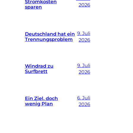
Stromkosten
2026
sparen
9. Juli
Deutschland hat ein
Trennungsproblem
2026
9. Juli
Windrad zu
Surfbrett
2026
6. Juli
Ein Ziel, doch
wenig Plan
2026