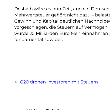
Deshalb wäre es nun Zeit, auch in Deutsch
Mehrwertsteuer gehört nicht dazu – belast
Gewinn und Kapital deutlichen Nachholbeda
vorgeschlagen, die Steuern auf Vermögen, 
würde 25 Milliarden Euro Mehreinnahmen 
fundamental zuwider.
←
G20 drohen Investoren mit Steuern