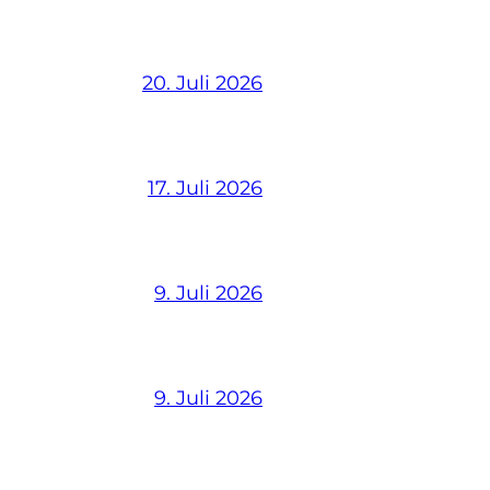
20. Juli 2026
17. Juli 2026
9. Juli 2026
9. Juli 2026