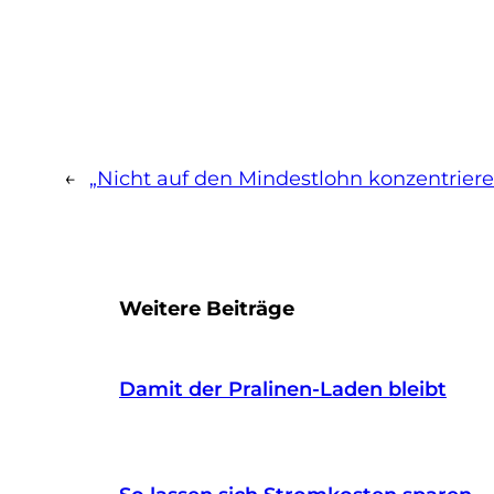
←
„Nicht auf den Mindestlohn konzentrier
Weitere Beiträge
Damit der Pralinen-Laden bleibt