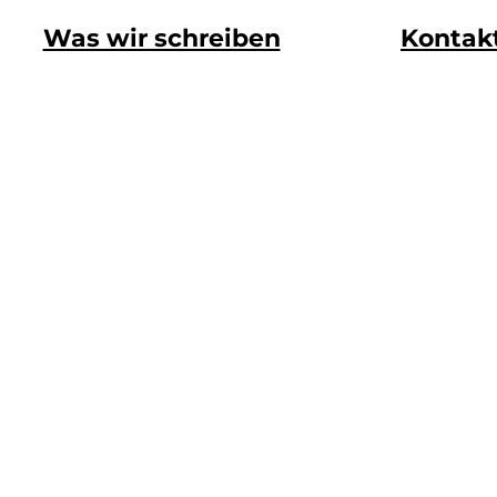
Was wir schreiben
Kontak