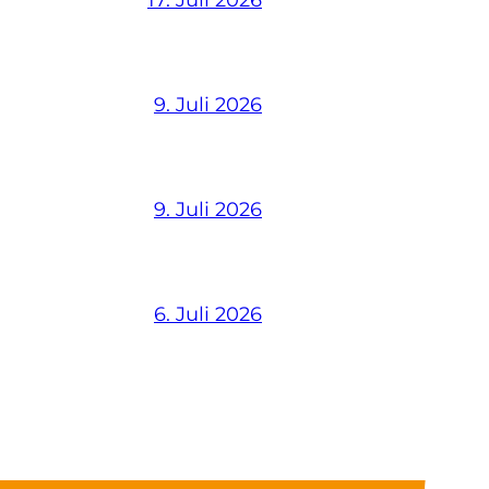
17. Juli 2026
9. Juli 2026
9. Juli 2026
6. Juli 2026