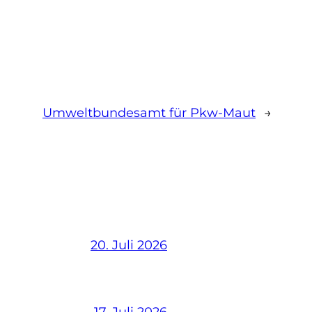
Umweltbundesamt für Pkw-Maut
→
20. Juli 2026