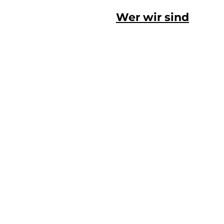
Wer wir sind