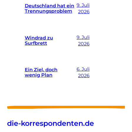
9. Juli
Deutschland hat ein
Trennungsproblem
2026
9. Juli
Windrad zu
Surfbrett
2026
6. Juli
Ein Ziel, doch
wenig Plan
2026
die-korrespondenten.de