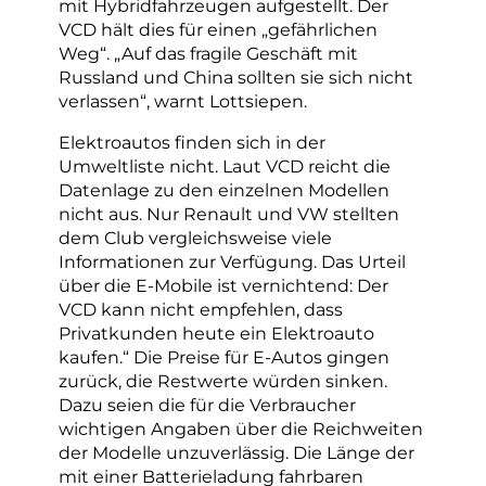
mit Hybridfahrzeugen aufgestellt. Der
VCD hält dies für einen „gefährlichen
Weg“. „Auf das fragile Geschäft mit
Russland und China sollten sie sich nicht
verlassen“, warnt Lottsiepen.
Elektroautos finden sich in der
Umweltliste nicht. Laut VCD reicht die
Datenlage zu den einzelnen Modellen
nicht aus. Nur Renault und VW stellten
dem Club vergleichsweise viele
Informationen zur Verfügung. Das Urteil
über die E-Mobile ist vernichtend: Der
VCD kann nicht empfehlen, dass
Privatkunden heute ein Elektroauto
kaufen.“ Die Preise für E-Autos gingen
zurück, die Restwerte würden sinken.
Dazu seien die für die Verbraucher
wichtigen Angaben über die Reichweiten
der Modelle unzuverlässig. Die Länge der
mit einer Batterieladung fahrbaren