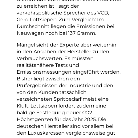
zu erreichen ist“, sagt der
verkehrspolitische Sprecher des VCD,
Gerd Lottsiepen. Zum Vergleich: Im
Durchschnitt liegen die Emissionen bei
Neuwagen noch bei 137 Gramm.
Mängel sieht der Experte aber weiterhin
in den Angaben der Hersteller zu den
Verbrauchswerten. Es müssten
realitätsnähere Tests und
Emissionsmessungen eingeführt werden.
Bisher liegt zwischen den
Prüfergebnissen der Industrie und den
von den Kunden tatsächlich
verzeichneten Spritbedarf meist eine
Kluft. Lottsiepen fordert zudem eine
baldige Festlegung neuer CO2-
Höchstgenzen für das Jahr 2025. Die
deutschen Hersteller sind vor allem bei
den Luxuskarossen vergleichsweise gut