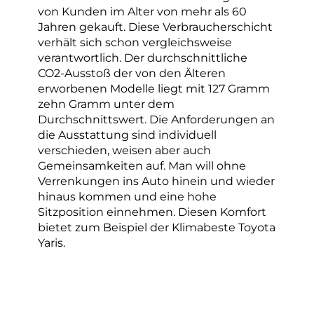
von Kunden im Alter von mehr als 60
Jahren gekauft. Diese Verbraucherschicht
verhält sich schon vergleichsweise
verantwortlich. Der durchschnittliche
CO2-Ausstoß der von den Älteren
erworbenen Modelle liegt mit 127 Gramm
zehn Gramm unter dem
Durchschnittswert. Die Anforderungen an
die Ausstattung sind individuell
verschieden, weisen aber auch
Gemeinsamkeiten auf. Man will ohne
Verrenkungen ins Auto hinein und wieder
hinaus kommen und eine hohe
Sitzposition einnehmen. Diesen Komfort
bietet zum Beispiel der Klimabeste Toyota
Yaris.