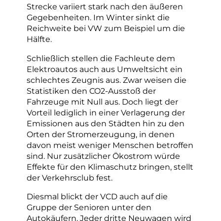
Strecke variiert stark nach den äußeren
Gegebenheiten. Im Winter sinkt die
Reichweite bei VW zum Beispiel um die
Hälfte.
Schließlich stellen die Fachleute dem
Elektroautos auch aus Umweltsicht ein
schlechtes Zeugnis aus. Zwar weisen die
Statistiken den CO2-Ausstoß der
Fahrzeuge mit Null aus. Doch liegt der
Vorteil lediglich in einer Verlagerung der
Emissionen aus den Städten hin zu den
Orten der Stromerzeugung, in denen
davon meist weniger Menschen betroffen
sind. Nur zusätzlicher Ökostrom würde
Effekte für den Klimaschutz bringen, stellt
der Verkehrsclub fest.
Diesmal blickt der VCD auch auf die
Gruppe der Senioren unter den
Autokäufern. Jeder dritte Neuwagen wird