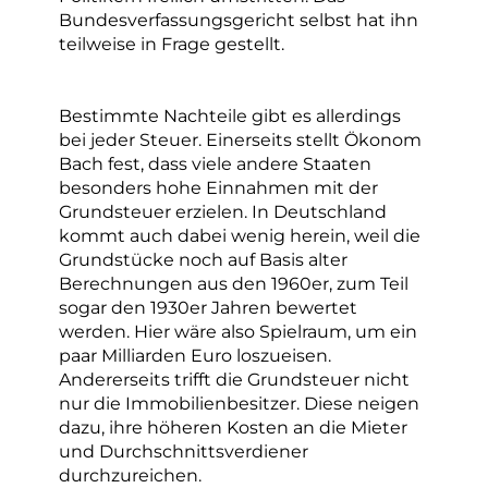
Bundesverfassungsgericht selbst hat ihn
teilweise in Frage gestellt.
Bestimmte Nachteile gibt es allerdings
bei jeder Steuer. Einerseits stellt Ökonom
Bach fest, dass viele andere Staaten
besonders hohe Einnahmen mit der
Grundsteuer erzielen. In Deutschland
kommt auch dabei wenig herein, weil die
Grundstücke noch auf Basis alter
Berechnungen aus den 1960er, zum Teil
sogar den 1930er Jahren bewertet
werden. Hier wäre also Spielraum, um ein
paar Milliarden Euro loszueisen.
Andererseits trifft die Grundsteuer nicht
nur die Immobilienbesitzer. Diese neigen
dazu, ihre höheren Kosten an die Mieter
und Durchschnittsverdiener
durchzureichen.