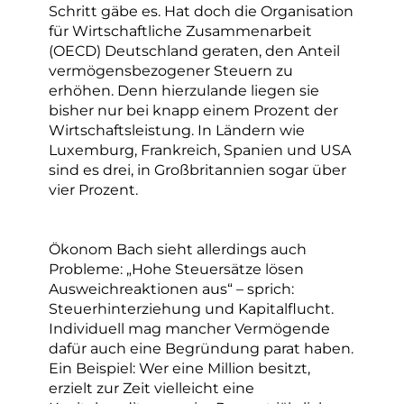
Schritt gäbe es. Hat doch die Organisation
für Wirtschaftliche Zusammenarbeit
(OECD) Deutschland geraten, den Anteil
vermögensbezogener Steuern zu
erhöhen. Denn hierzulande liegen sie
bisher nur bei knapp einem Prozent der
Wirtschaftsleistung. In Ländern wie
Luxemburg, Frankreich, Spanien und USA
sind es drei, in Großbritannien sogar über
vier Prozent.
Ökonom Bach sieht allerdings auch
Probleme: „Hohe Steuersätze lösen
Ausweichreaktionen aus“ – sprich:
Steuerhinterziehung und Kapitalflucht.
Individuell mag mancher Vermögende
dafür auch eine Begründung parat haben.
Ein Beispiel: Wer eine Million besitzt,
erzielt zur Zeit vielleicht eine