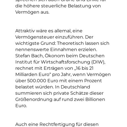
die höhere steuerliche Belastung von
Vermögen aus.
Attraktiv wäre es allemal, eine
Vermögensteuer einzuführen. Der
wichtigste Grund: Theoretisch lassen sich
nennenswerte Einnahmen erzielen.
Stefan Bach, Ökonom beim Deutschen
Institut für Wirtschaftsforschung (DIW),
rechnet mit Erträgen von „16 bis 21
Milliarden Euro“ pro Jahr, wenn Vermögen
über 500.000 Euro mit einem Prozent
belastet würden. In Deutschland
summieren sich private Schätze dieser
Größenordnung auf rund zwei Billionen
Euro.
Auch eine Rechtfertigung für diesen