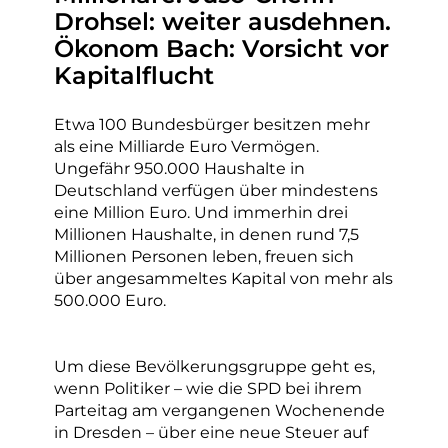
Drohsel: weiter ausdehnen.
Ökonom Bach: Vorsicht vor
Kapitalflucht
Etwa 100 Bundesbürger besitzen mehr
als eine Milliarde Euro Vermögen.
Ungefähr 950.000 Haushalte in
Deutschland verfügen über mindestens
eine Million Euro. Und immerhin drei
Millionen Haushalte, in denen rund 7,5
Millionen Personen leben, freuen sich
über angesammeltes Kapital von mehr als
500.000 Euro.
Um diese Bevölkerungsgruppe geht es,
wenn Politiker – wie die SPD bei ihrem
Parteitag am vergangenen Wochenende
in Dresden – über eine neue Steuer auf