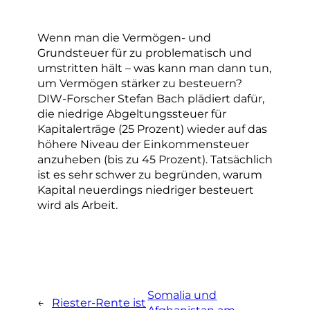
Wenn man die Vermögen- und
Grundsteuer für zu problematisch und
umstritten hält – was kann man dann tun,
um Vermögen stärker zu besteuern?
DIW-Forscher Stefan Bach plädiert dafür,
die niedrige Abgeltungssteuer für
Kapitalerträge (25 Prozent) wieder auf das
höhere Niveau der Einkommensteuer
anzuheben (bis zu 45 Prozent). Tatsächlich
ist es sehr schwer zu begründen, warum
Kapital neuerdings niedriger besteuert
wird als Arbeit.
Somalia und
←
Riester-Rente ist