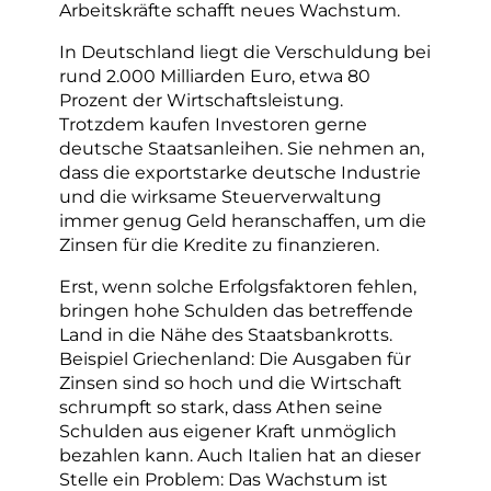
Arbeitskräfte schafft neues Wachstum.
In Deutschland liegt die Verschuldung bei
rund 2.000 Milliarden Euro, etwa 80
Prozent der Wirtschaftsleistung.
Trotzdem kaufen Investoren gerne
deutsche Staatsanleihen. Sie nehmen an,
dass die exportstarke deutsche Industrie
und die wirksame Steuerverwaltung
immer genug Geld heranschaffen, um die
Zinsen für die Kredite zu finanzieren.
Erst, wenn solche Erfolgsfaktoren fehlen,
bringen hohe Schulden das betreffende
Land in die Nähe des Staatsbankrotts.
Beispiel Griechenland: Die Ausgaben für
Zinsen sind so hoch und die Wirtschaft
schrumpft so stark, dass Athen seine
Schulden aus eigener Kraft unmöglich
bezahlen kann. Auch Italien hat an dieser
Stelle ein Problem: Das Wachstum ist