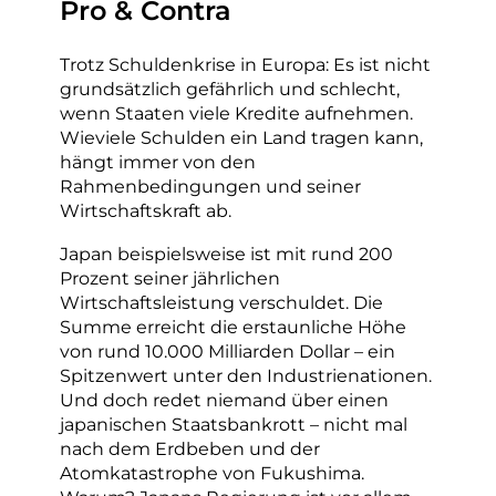
Pro & Contra
Trotz Schuldenkrise in Europa: Es ist nicht
grundsätzlich gefährlich und schlecht,
wenn Staaten viele Kredite aufnehmen.
Wieviele Schulden ein Land tragen kann,
hängt immer von den
Rahmenbedingungen und seiner
Wirtschaftskraft ab.
Japan beispielsweise ist mit rund 200
Prozent seiner jährlichen
Wirtschaftsleistung verschuldet. Die
Summe erreicht die erstaunliche Höhe
von rund 10.000 Milliarden Dollar – ein
Spitzenwert unter den Industrienationen.
Und doch redet niemand über einen
japanischen Staatsbankrott – nicht mal
nach dem Erdbeben und der
Atomkatastrophe von Fukushima.