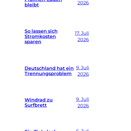
2026
bleibt
So lassen sich
17. Juli
Stromkosten
2026
sparen
9. Juli
Deutschland hat ein
Trennungsproblem
2026
9. Juli
Windrad zu
Surfbrett
2026
6. Juli