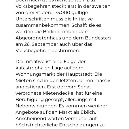
Volksbegehren steckt erst in der zweiten
von drei Stufen. 175.000 gültige
Unterschriften muss die Initiative
zusammenbekommen. Schafft sie es,
werden die Berliner neben dem
Abgeordnetenhaus und dem Bundestag
am 26. September auch über das
Volksbegehren abstimmen.
Die Initiative ist eine Folge der
katastrophalen Lage auf dem
Wohnungsmarkt der Hauptstadt. Die
Mieten sind in den letzten Jahren massiv
angestiegen. Erst der vom Senat
verordnete Mietendeckel hat für eine
Beruhigung gesorgt, allerdings mit
Nebenwirkungen. Es kommen weniger
Angebote auf den Markt als üblich.
Anscheinend warten Vermieter auf
höchstrichterliche Entscheidungen zu