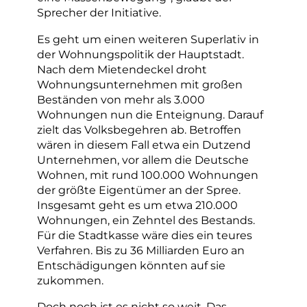
Sprecher der Initiative.
Es geht um einen weiteren Superlativ in
der Wohnungspolitik der Hauptstadt.
Nach dem Mietendeckel droht
Wohnungsunternehmen mit großen
Beständen von mehr als 3.000
Wohnungen nun die Enteignung. Darauf
zielt das Volksbegehren ab. Betroffen
wären in diesem Fall etwa ein Dutzend
Unternehmen, vor allem die Deutsche
Wohnen, mit rund 100.000 Wohnungen
der größte Eigentümer an der Spree.
Insgesamt geht es um etwa 210.000
Wohnungen, ein Zehntel des Bestands.
Für die Stadtkasse wäre dies ein teures
Verfahren. Bis zu 36 Milliarden Euro an
Entschädigungen könnten auf sie
zukommen.
Doch noch ist es nicht so weit. Das