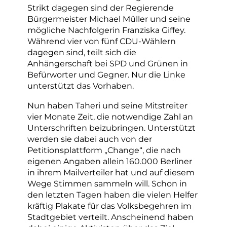
Strikt dagegen sind der Regierende
Bürgermeister Michael Müller und seine
mögliche Nachfolgerin Franziska Giffey.
Während vier von fünf CDU-Wählern
dagegen sind, teilt sich die
Anhängerschaft bei SPD und Grünen in
Befürworter und Gegner. Nur die Linke
unterstützt das Vorhaben.
Nun haben Taheri und seine Mitstreiter
vier Monate Zeit, die notwendige Zahl an
Unterschriften beizubringen. Unterstützt
werden sie dabei auch von der
Petitionsplattform „Change“, die nach
eigenen Angaben allein 160.000 Berliner
in ihrem Mailverteiler hat und auf diesem
Wege Stimmen sammeln will. Schon in
den letzten Tagen haben die vielen Helfer
kräftig Plakate für das Volksbegehren im
Stadtgebiet verteilt. Anscheinend haben