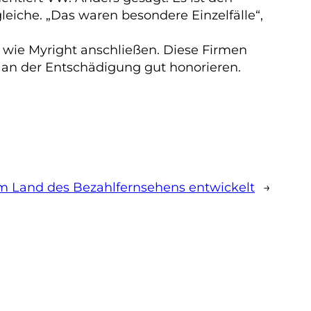
leiche. „Das waren besondere Einzelfälle“,
 wie Myright anschließen. Diese Firmen
l an der Entschädigung gut honorieren.
m Land des Bezahlfernsehens entwickelt
→