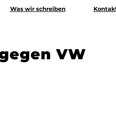
Was wir schreiben
Kontak
e gegen VW