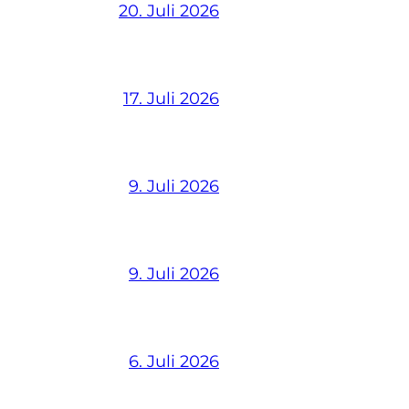
20. Juli 2026
17. Juli 2026
9. Juli 2026
9. Juli 2026
6. Juli 2026