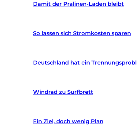
Damit der Pralinen-Laden bleibt
So lassen sich Stromkosten sparen
Deutschland hat ein Trennungsprob
Windrad zu Surfbrett
Ein Ziel, doch wenig Plan