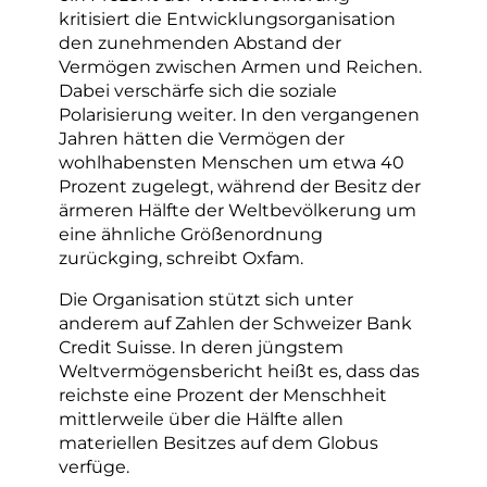
kritisiert die Entwicklungsorganisation
den zunehmenden Abstand der
Vermögen zwischen Armen und Reichen.
Dabei verschärfe sich die soziale
Polarisierung weiter. In den vergangenen
Jahren hätten die Vermögen der
wohlhabensten Menschen um etwa 40
Prozent zugelegt, während der Besitz der
ärmeren Hälfte der Weltbevölkerung um
eine ähnliche Größenordnung
zurückging, schreibt Oxfam.
Die Organisation stützt sich unter
anderem auf Zahlen der Schweizer Bank
Credit Suisse. In deren jüngstem
Weltvermögensbericht heißt es, dass das
reichste eine Prozent der Menschheit
mittlerweile über die Hälfte allen
materiellen Besitzes auf dem Globus
verfüge.