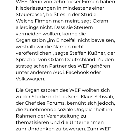
WEF. Neun von zehn dieser Firmen haben
Niederlassungen in mindestens einer
Steueroase“, heißt es in der Studie.
Welche Firmen man meint, sagt Oxfam
allerdings nicht. Dass sie Steuern
vermeiden wollten, könne die
Organisation „im Einzelfall nicht beweisen,
weshalb wir die Namen nicht
veröffentlichen“, sagte Steffen Küßner, der
Sprecher von Oxfam Deutschland. Zu den
strategischen Partner des WEF gehören
unter anderem Audi, Facebook oder
Volkswagen.
Die Organisatoren des WEF wollten sich
zu der Studie nicht äußern. Klaus Schwab,
der Chef des Forums, bemüht sich jedoch,
die zunehmende soziale Ungleichheit im
Rahmen der Veranstaltung zu
thematisieren und die Unternehmen
zum Umdenken zu bewegen. Zum WEF