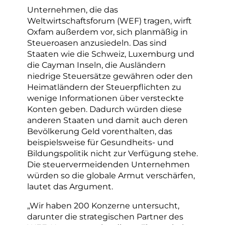
Unternehmen, die das
Weltwirtschaftsforum (WEF) tragen, wirft
Oxfam außerdem vor, sich planmäßig in
Steueroasen anzusiedeln. Das sind
Staaten wie die Schweiz, Luxemburg und
die Cayman Inseln, die Ausländern
niedrige Steuersätze gewähren oder den
Heimatländern der Steuerpflichten zu
wenige Informationen über versteckte
Konten geben. Dadurch würden diese
anderen Staaten und damit auch deren
Bevölkerung Geld vorenthalten, das
beispielsweise für Gesundheits- und
Bildungspolitik nicht zur Verfügung stehe.
Die steuervermeidenden Unternehmen
würden so die globale Armut verschärfen,
lautet das Argument.
„Wir haben 200 Konzerne untersucht,
darunter die strategischen Partner des