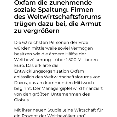
Oxfam die zunehmende
soziale Spaltung. Firmen
des Weltwirtschaftsforums
trügen dazu bei, die Armut
zu vergrößern
Die 62 reichsten Personen der Erde
würden mittlerweile soviel Vermögen
besitzen wie die ärmere Hälfte der
Weltbevölkerung – über 1.500 Milliarden
Euro. Das erklärte die
Entwicklungsorganisation Oxfam
anlässlich des Weltwirtschaftsforums von
Davos, das am kommenden Mittwoch
beginnt. Der Managergipfel wird finanziert
von den größten Unternehmen des
Globus.
Mit ihrer neuen Studie „eine Wirtschaft für
ein Prozent der Weltbevölkerung“