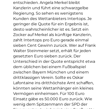
entschieden. Angela Merkel bleibt
Kanzlerin und führt eine schwarzgelbe
Regierung. So sehen es wenigstens
Kunden des Wettanbieters Intertops. Je
geringer die Quote für ein Ergebnis ist,
desto wahrscheinlicher ist es. Setzt ein
Zocker auf Merkel als künftige Kanzlerin,
zahlt Intertops pro Euro gerade einmal
sieben Cent Gewinn zurück. Wer auf Frank
Walter Steinmeier setzt, erhält für jeden
gesetzten Euro sieben zurück. Der
Unterschied in der Quote entspricht etwa
dem üblichen bei einem Fußballspiel
zwischen Bayern München und einem
drittklassigen Verein. Sollte es Oskar
Lafontaine ins dritthöchste Amt schaffen,
könnten seine Wettanhänger ein kleines
Vermögen einheimsen. Für 100 Euro
Einsatz gäbe es 50.000 Euro zurück. Wie
wenig dem Spitzenmann der SPD der