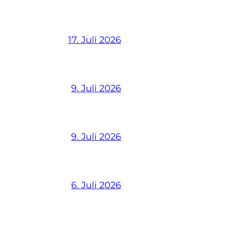
17. Juli 2026
9. Juli 2026
9. Juli 2026
6. Juli 2026