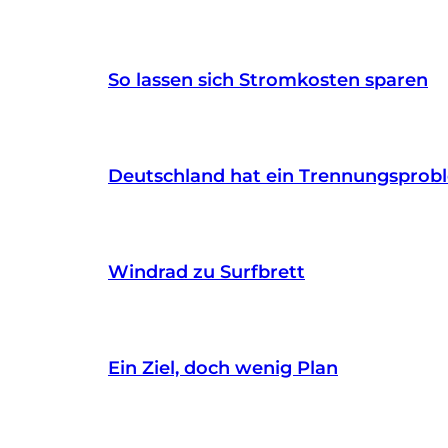
So lassen sich Stromkosten sparen
Deutschland hat ein Trennungsprob
Windrad zu Surfbrett
Ein Ziel, doch wenig Plan