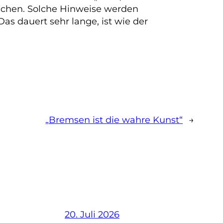
 machen. Solche Hinweise werden
as dauert sehr lange, ist wie der
„Bremsen ist die wahre Kunst“
→
20. Juli 2026