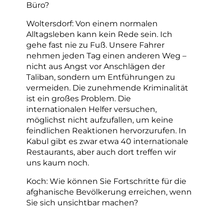
Büro?
Woltersdorf: Von einem normalen
Alltagsleben kann kein Rede sein. Ich
gehe fast nie zu Fuß. Unsere Fahrer
nehmen jeden Tag einen anderen Weg –
nicht aus Angst vor Anschlägen der
Taliban, sondern um Entführungen zu
vermeiden. Die zunehmende Kriminalität
ist ein großes Problem. Die
internationalen Helfer versuchen,
möglichst nicht aufzufallen, um keine
feindlichen Reaktionen hervorzurufen. In
Kabul gibt es zwar etwa 40 internationale
Restaurants, aber auch dort treffen wir
uns kaum noch.
Koch: Wie können Sie Fortschritte für die
afghanische Bevölkerung erreichen, wenn
Sie sich unsichtbar machen?