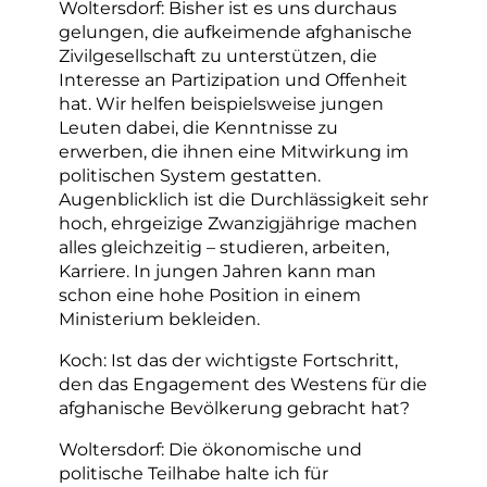
Woltersdorf: Bisher ist es uns durchaus
gelungen, die aufkeimende afghanische
Zivilgesellschaft zu unterstützen, die
Interesse an Partizipation und Offenheit
hat. Wir helfen beispielsweise jungen
Leuten dabei, die Kenntnisse zu
erwerben, die ihnen eine Mitwirkung im
politischen System gestatten.
Augenblicklich ist die Durchlässigkeit sehr
hoch, ehrgeizige Zwanzigjährige machen
alles gleichzeitig – studieren, arbeiten,
Karriere. In jungen Jahren kann man
schon eine hohe Position in einem
Ministerium bekleiden.
Koch: Ist das der wichtigste Fortschritt,
den das Engagement des Westens für die
afghanische Bevölkerung gebracht hat?
Woltersdorf: Die ökonomische und
politische Teilhabe halte ich für