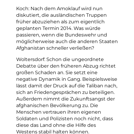
Koch: Nach dem Amoklauf wird nun
diskutiert, die ausländischen Truppen
früher abzuziehen als zum eigentlich
geplanten Termin 2014. Was würde
passieren, wenn die Bundeswehr und
möglicherweise auch die anderen Staaten
Afghanistan schneller verließen?
Woltersdorf: Schon die ungeordnete
Debatte über den früheren Abzug richtet
großen Schaden an. Sie setzt eine
negative Dynamik in Gang. Beispielsweise
lässt damit der Druck auf die Taliban nach,
sich an Friedengesprächen zu beteiligen.
Außerdem nimmt die Zukunftsangst der
afghanischen Bevölkerung zu. Die
Menschen vertrauen ihren eigenen
Soldaten und Polizisten noch nicht, dass
diese das Land ohne die Hilfe des
Westens stabil halten können.