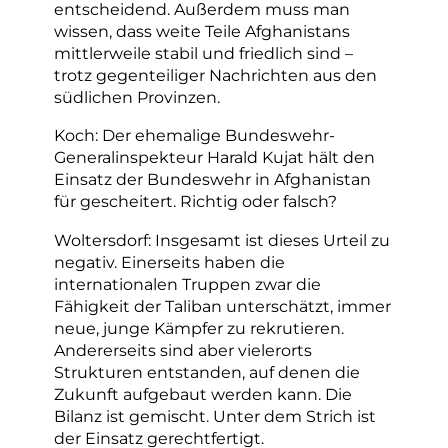
entscheidend. Außerdem muss man
wissen, dass weite Teile Afghanistans
mittlerweile stabil und friedlich sind –
trotz gegenteiliger Nachrichten aus den
südlichen Provinzen.
Koch: Der ehemalige Bundeswehr-
Generalinspekteur Harald Kujat hält den
Einsatz der Bundeswehr in Afghanistan
für gescheitert. Richtig oder falsch?
Woltersdorf: Insgesamt ist dieses Urteil zu
negativ. Einerseits haben die
internationalen Truppen zwar die
Fähigkeit der Taliban unterschätzt, immer
neue, junge Kämpfer zu rekrutieren.
Andererseits sind aber vielerorts
Strukturen entstanden, auf denen die
Zukunft aufgebaut werden kann. Die
Bilanz ist gemischt. Unter dem Strich ist
der Einsatz gerechtfertigt.