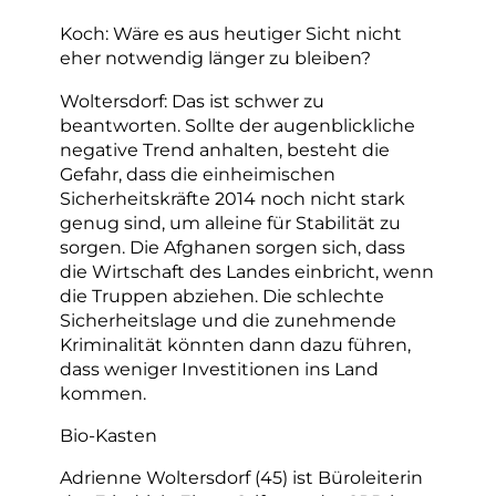
Koch: Wäre es aus heutiger Sicht nicht
eher notwendig länger zu bleiben?
Woltersdorf: Das ist schwer zu
beantworten. Sollte der augenblickliche
negative Trend anhalten, besteht die
Gefahr, dass die einheimischen
Sicherheitskräfte 2014 noch nicht stark
genug sind, um alleine für Stabilität zu
sorgen. Die Afghanen sorgen sich, dass
die Wirtschaft des Landes einbricht, wenn
die Truppen abziehen. Die schlechte
Sicherheitslage und die zunehmende
Kriminalität könnten dann dazu führen,
dass weniger Investitionen ins Land
kommen.
Bio-Kasten
Adrienne Woltersdorf (45) ist Büroleiterin