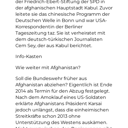
der Friedrich-Ebert-Stiftung der SPD in
der afghanischen Hauptstadt Kabul. Zuvor
leitete sie das chinesische Programm der
Deutschen Welle in Bonn und war USA-
Korrespondentin der Berliner
Tageszeitung taz. Sie ist verheiratet mit
dem deutsch-türkischen Journalisten
Cem Sey, der aus Kabul berichtet.
Info-Kasten
Wie weiter mit Afghanistan?
Soll die Bundeswehr früher aus
Afghanistan abziehen? Eigentlich ist Ende
2014 als Termin für den Abzug festgelegt.
Nach dem Amoklauf eines US-Soldaten
erklärte Afghanistans Präsident Karsai
jedoch unlängst, dass die einheimischen
Streitkräfte schon 2013 ohne
Unterstützung des Westens auskämen.