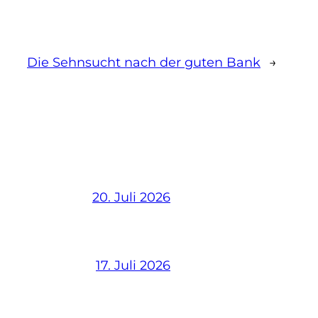
Die Sehnsucht nach der guten Bank
→
20. Juli 2026
17. Juli 2026