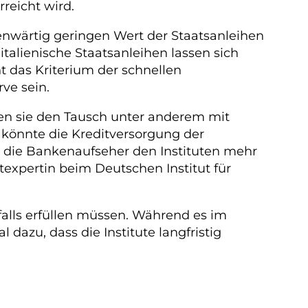
reicht wird.
enwärtig geringen Wert der Staatsanleihen
italienische Staatsanleihen lassen sich
t das Kriterium der schnellen
ve sein.
en sie den Tausch unter anderem mit
 könnte die Kreditversorgung der
n die Bankenaufseher den Instituten mehr
texpertin beim Deutschen Institut für
falls erfüllen müssen. Während es im
 dazu, dass die Institute langfristig