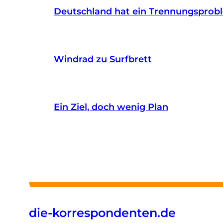
Deutschland hat ein Trennungsprob
Windrad zu Surfbrett
Ein Ziel, doch wenig Plan
die-korrespondenten.de