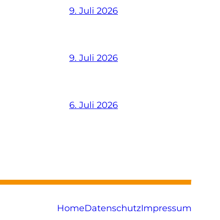
9. Juli 2026
9. Juli 2026
6. Juli 2026
Home
Datenschutz
Impressum