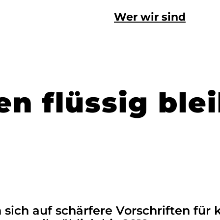
Wer wir sind
en flüssig ble
 sich auf schärfere Vorschriften für