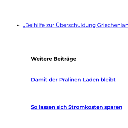
←
„Beihilfe zur Überschuldung Griechenla
Weitere Beiträge
Damit der Pralinen-Laden bleibt
So lassen sich Stromkosten sparen