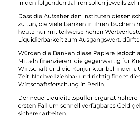
In den folgenden Jahren sollen jeweils zeh
Dass die Aufseher den Instituten diesen s
zu tun, die viele Banken in ihren Büchern h
heute nur mit teilweise hohen Wertverluste
Liquidierbarkeit zum Ausgangswert, dürften 
Würden die Banken diese Papiere jedoch 
Mitteln finanzieren, die gegenwärtig für 
Wirtschaft und die Konjunktur behindern.
Zeit. Nachvollziehbar und richtig findet d
Wirtschaftsforschung in Berlin.
Der neue Liquiditätspuffer ergänzt höhere
ersten Fall um schnell verfügbares Geld geh
sicherer arbeiten.