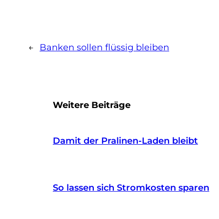
←
Banken sollen flüssig bleiben
Weitere Beiträge
Damit der Pralinen-Laden bleibt
So lassen sich Stromkosten sparen