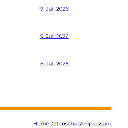
9. Juli 2026
9. Juli 2026
6. Juli 2026
Home
Datenschutz
Impressum