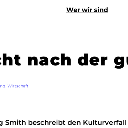
Wer wir sind
ht nach der 
ung
, 
Wirtschaft
Smith beschreibt den Kulturverfall 