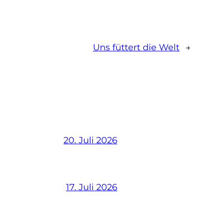
Uns füttert die Welt
→
20. Juli 2026
17. Juli 2026