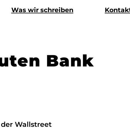
Was wir schreiben
Kontak
guten Bank
der Wallstreet