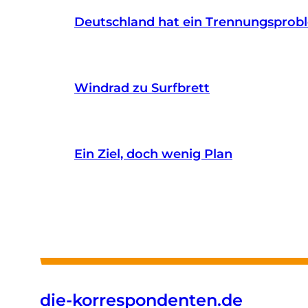
Deutschland hat ein Trennungsprob
Windrad zu Surfbrett
Ein Ziel, doch wenig Plan
die-korrespondenten.de