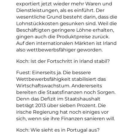
exportiert jetzt wieder mehr Waren und
Dienstleistungen, als es einführt. Der
wesentliche Grund besteht darin, dass die
Lohnstückkosten gesunken sind. Weil die
Beschäftigten geringere Löhne erhalten,
gingen auch die Produktpreise zurück.
Auf den internationalen Märkten ist Irland
also wettbewerbsfähiger geworden.
Koch: Ist der Fortschritt in Irland stabil?
Fuest: Einerseits ja. Die bessere
Wettbewerbsfähigkeit stabilisiert das
Wirtschaftswachstum. Andererseits
bereiten die Staatsfinanzen noch Sorgen.
Denn das Defizit im Staatshaushalt
beträgt 2013 über sieben Prozent. Die
irische Regierung hat noch einiges vor
sich, wenn sie ihre Finanzen sanieren will.
Koch: Wie sieht es in Portugal aus?