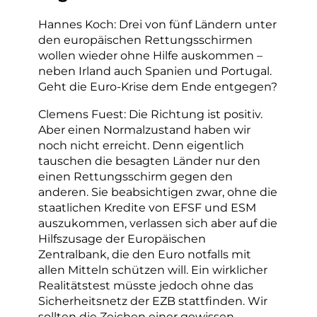
Hannes Koch: Drei von fünf Ländern unter
den europäischen Rettungsschirmen
wollen wieder ohne Hilfe auskommen –
neben Irland auch Spanien und Portugal.
Geht die Euro-Krise dem Ende entgegen?
Clemens Fuest: Die Richtung ist positiv.
Aber einen Normalzustand haben wir
noch nicht erreicht. Denn eigentlich
tauschen die besagten Länder nur den
einen Rettungsschirm gegen den
anderen. Sie beabsichtigen zwar, ohne die
staatlichen Kredite von EFSF und ESM
auszukommen, verlassen sich aber auf die
Hilfszusage der Europäischen
Zentralbank, die den Euro notfalls mit
allen Mitteln schützen will. Ein wirklicher
Realitätstest müsste jedoch ohne das
Sicherheitsnetz der EZB stattfinden. Wir
sollten die Zeichen einer gewissen