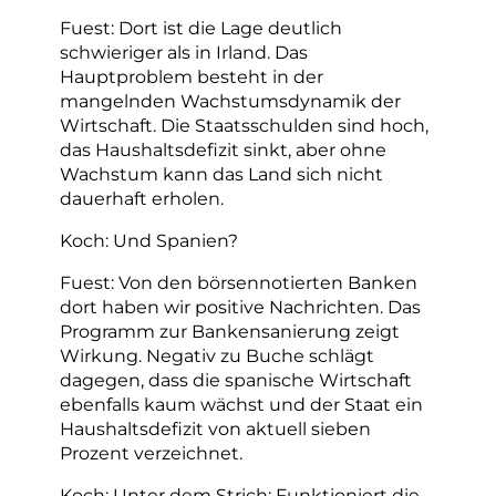
Fuest: Dort ist die Lage deutlich
schwieriger als in Irland. Das
Hauptproblem besteht in der
mangelnden Wachstumsdynamik der
Wirtschaft. Die Staatsschulden sind hoch,
das Haushaltsdefizit sinkt, aber ohne
Wachstum kann das Land sich nicht
dauerhaft erholen.
Koch: Und Spanien?
Fuest: Von den börsennotierten Banken
dort haben wir positive Nachrichten. Das
Programm zur Bankensanierung zeigt
Wirkung. Negativ zu Buche schlägt
dagegen, dass die spanische Wirtschaft
ebenfalls kaum wächst und der Staat ein
Haushaltsdefizit von aktuell sieben
Prozent verzeichnet.
Koch: Unter dem Strich: Funktioniert die