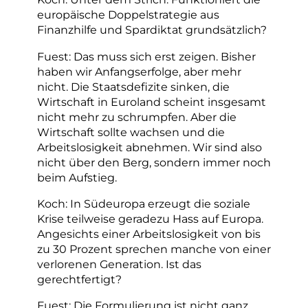
europäische Doppelstrategie aus
Finanzhilfe und Spardiktat grundsätzlich?
Fuest: Das muss sich erst zeigen. Bisher
haben wir Anfangserfolge, aber mehr
nicht. Die Staatsdefizite sinken, die
Wirtschaft in Euroland scheint insgesamt
nicht mehr zu schrumpfen. Aber die
Wirtschaft sollte wachsen und die
Arbeitslosigkeit abnehmen. Wir sind also
nicht über den Berg, sondern immer noch
beim Aufstieg.
Koch: In Südeuropa erzeugt die soziale
Krise teilweise geradezu Hass auf Europa.
Angesichts einer Arbeitslosigkeit von bis
zu 30 Prozent sprechen manche von einer
verlorenen Generation. Ist das
gerechtfertigt?
Fuest: Die Formulierung ist nicht ganz