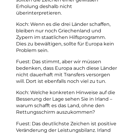
Erholung deshalb nicht
überinterpretieren.
Koch: Wenn es die drei Länder schaffen,
bleiben nur noch Griechenland und
Zypern im staatlichen Hilfsprogramm.
Dies zu bewältigen, sollte für Europa kein
Problem sein.
Fuest: Das stimmt, aber wir müssen
bedenken, dass Europa auch diese Länder
nicht dauerhaft mit Transfers versorgen
will. Dort ist ebenfalls noch viel zu tun.
Koch: Welche konkreten Hinweise auf die
Besserung der Lage sehen Sie in Irland –
warum schafft es das Land, ohne den
Rettungsschirm auszukommen?
Fuest: Das deutlichste Zeichen ist positive
Veränderung der Leistungsbilanz. Irland