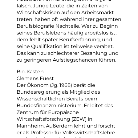
falsch. Junge Leute, die in Zeiten von
Wirtschaftskrisen auf den Arbeitsmarkt
treten, haben oft während ihrer gesamten
Berufsbiografie Nachteile. Wer zu Beginn
seines Berufslebens häufig arbeitslos ist,
dem fehlt später Berufserfahrung, und
seine Qualifikation ist teilweise veraltet.
Das kann zu schlechterer Bezahlung und
zu geringeren Aufstiegschancen führen.
Bio-Kasten
Clemens Fuest
Der Ökonom (Jg. 1968) berät die
Bundesregierung als Mitglied des
Wissenschaftlichen Beirats beim
Bundesfinanzministerium. Er leitet das
Zentrum für Europäische
Wirtschaftsforschung (ZEW) in
Mannheim. Außerdem lehrt und forscht
er als Professor für Volkswirtschaftslehre