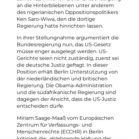
an die Hinterbliebenen unter anderem
des nigerianischen Oppositionspolitikers
Ken Saro-Wiwa, den die dortige
Regierung hatte hinrichten lassen.
In ihrer Stellungnahme argumentiert die
Bundesregierung nun, das US-Gesetz
müsse enger ausgelegt werden. US-
Gerichte seien nicht zuständig, zuerst sei
die deutsche Justiz gefragt. In dieser
Position erhält Berlin Unterstützung von
der niederländischen und britischen
Regierung. Die Obama-Administration
und die südafrikanische Regierung sind
dagegen der Ansicht, dass die US-Justiz
entscheiden dürfe.
Miriam Saage-Maaß vom Europäischen
Zentrum für Verfassungs- und
Menschenrechte (ECCHR) in Berlin
kritisiert die „ablehnende Haltung der