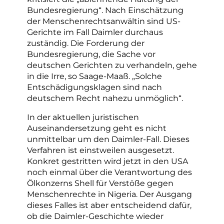
Bundesregierung“. Nach Einschätzung
der Menschenrechtsanwältin sind US-
Gerichte im Fall Daimler durchaus
zuständig. Die Forderung der
Bundesregierung, die Sache vor
deutschen Gerichten zu verhandeln, gehe
in die Irre, so Saage-Maaß. „Solche
Entschädigungsklagen sind nach
deutschem Recht nahezu unmöglich“.
In der aktuellen juristischen
Auseinandersetzung geht es nicht
unmittelbar um den Daimler-Fall. Dieses
Verfahren ist einstweilen ausgesetzt.
Konkret gestritten wird jetzt in den USA
noch einmal über die Verantwortung des
Ölkonzerns Shell für Verstöße gegen
Menschenrechte in Nigeria. Der Ausgang
dieses Falles ist aber entscheidend dafür,
ob die Daimler-Geschichte wieder