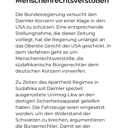
Menschenrechtsverstößen
Die Bundesregierung versucht den
Daimler-Konzern vor einer Klage in den
USA zu schützen. Eine entsprechende
Stellungnahme, die dieser Zeitung
vorliegt, hat die Regierung unlängst an
das Oberste Gericht der USA geschickt. In
dem Verfahren geht es um
Menschenrechtsverstöße, die
südafrikanische Bürgerrechtler dem
deutschen Konzern vorwerfen.
Zu Zeiten des Apartheid-Regimes in
Südafrika soll Daimler speziell
ausgerüstete Unimog-Lkw an den
dortigen Sicherheitsapparat geliefert
haben. Die Fahrzeuge seien eingesetzt
worden, um den Widerstand der
Schwarzen zu brechen, argumentieren
die Bürgerrechtler. Damit sei der