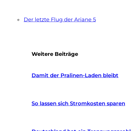
←
Der letzte Flug der Ariane 5
Weitere Beiträge
Damit der Pralinen-Laden bleibt
So lassen sich Stromkosten sparen