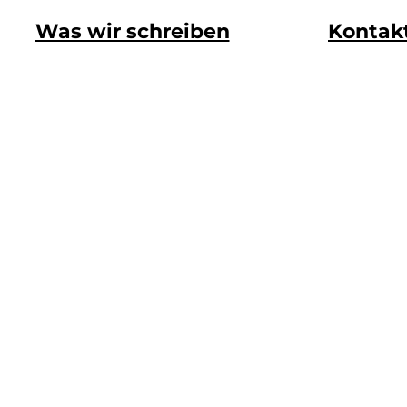
Was wir schreiben
Kontak