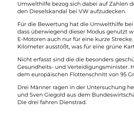
Umwelthilfe bezog sich dabei auf Zahlen d
den Dieselskandal bei VW aufzudecken.
Für die Bewertung hat die Umwelthilfe bei
dass überwiegend dieser Modus genutzt wird
E-Motoren auch nur für eine kurze Strecke
Kilometer ausstößt, was für eine grüne K
Nicht erfasst sind die die besonders gesc
Gesundheits- und Verteidigungsminister. H
dem europäischen Flottenschnitt von 95 Gr
Drei Männer ragen in der Untersuchung her
und Sven Giegold aus dem Bundeswirtschaft
Die drei fahren Dienstrad.