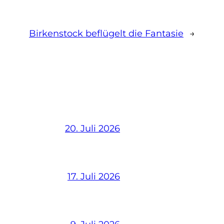
Birkenstock beflügelt die Fantasie
→
20. Juli 2026
17. Juli 2026