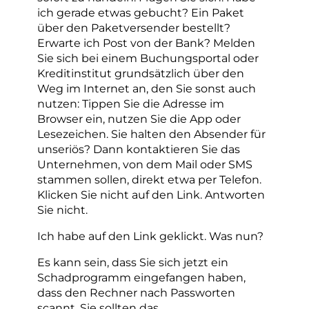
ich gerade etwas gebucht? Ein Paket
über den Paketversender bestellt?
Erwarte ich Post von der Bank? Melden
Sie sich bei einem Buchungsportal oder
Kreditinstitut grundsätzlich über den
Weg im Internet an, den Sie sonst auch
nutzen: Tippen Sie die Adresse im
Browser ein, nutzen Sie die App oder
Lesezeichen. Sie halten den Absender für
unseriös? Dann kontaktieren Sie das
Unternehmen, von dem Mail oder SMS
stammen sollen, direkt etwa per Telefon.
Klicken Sie nicht auf den Link. Antworten
Sie nicht.
Ich habe auf den Link geklickt. Was nun?
Es kann sein, dass Sie sich jetzt ein
Schadprogramm eingefangen haben,
dass den Rechner nach Passworten
scannt. Sie sollten das