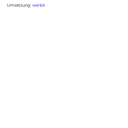
Umsetzung:
werbit