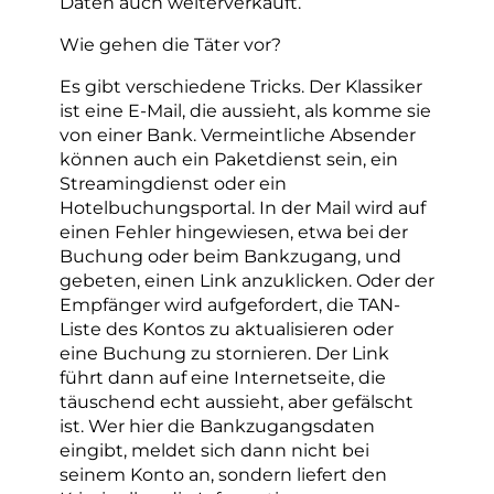
Daten auch weiterverkauft.
Wie gehen die Täter vor?
Es gibt verschiedene Tricks. Der Klassiker
ist eine E-Mail, die aussieht, als komme sie
von einer Bank. Vermeintliche Absender
können auch ein Paketdienst sein, ein
Streamingdienst oder ein
Hotelbuchungsportal. In der Mail wird auf
einen Fehler hingewiesen, etwa bei der
Buchung oder beim Bankzugang, und
gebeten, einen Link anzuklicken. Oder der
Empfänger wird aufgefordert, die TAN-
Liste des Kontos zu aktualisieren oder
eine Buchung zu stornieren. Der Link
führt dann auf eine Internetseite, die
täuschend echt aussieht, aber gefälscht
ist. Wer hier die Bankzugangsdaten
eingibt, meldet sich dann nicht bei
seinem Konto an, sondern liefert den