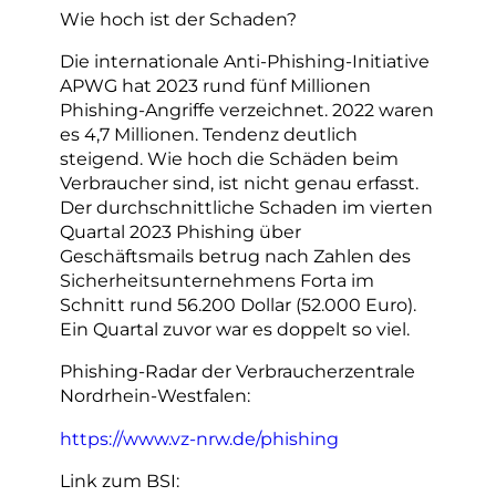
Wie hoch ist der Schaden?
Die internationale Anti-Phishing-Initiative
APWG hat 2023 rund fünf Millionen
Phishing-Angriffe verzeichnet. 2022 waren
es 4,7 Millionen. Tendenz deutlich
steigend. Wie hoch die Schäden beim
Verbraucher sind, ist nicht genau erfasst.
Der durchschnittliche Schaden im vierten
Quartal 2023 Phishing über
Geschäftsmails betrug nach Zahlen des
Sicherheitsunternehmens Forta im
Schnitt rund 56.200 Dollar (52.000 Euro).
Ein Quartal zuvor war es doppelt so viel.
Phishing-Radar der Verbraucherzentrale
Nordrhein-Westfalen:
https://www.vz-nrw.de/phishing
Link zum BSI: