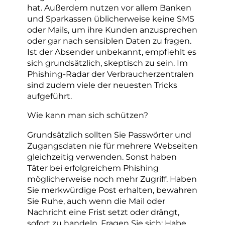
hat. Außerdem nutzen vor allem Banken
und Sparkassen üblicherweise keine SMS
oder Mails, um ihre Kunden anzusprechen
oder gar nach sensiblen Daten zu fragen.
Ist der Absender unbekannt, empfiehlt es
sich grundsätzlich, skeptisch zu sein. Im
Phishing-Radar der Verbraucherzentralen
sind zudem viele der neuesten Tricks
aufgeführt.
Wie kann man sich schützen?
Grundsätzlich sollten Sie Passwörter und
Zugangsdaten nie für mehrere Webseiten
gleichzeitig verwenden. Sonst haben
Täter bei erfolgreichem Phishing
möglicherweise noch mehr Zugriff. Haben
Sie merkwürdige Post erhalten, bewahren
Sie Ruhe, auch wenn die Mail oder
Nachricht eine Frist setzt oder drängt,
sofort zu handeln. Fragen Sie sich: Habe