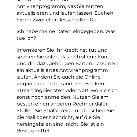
Antivirenprogramm, das Sie nutzen
aktualisieren und laufen lassen. Suchen
Sie im Zweifel professionellen Rat.
Ich habe meine Daten eingegeben. Was
tue ich?
Informieren Sie Ihr Kreditinstitut und
sperren Sie sofort das betroffene Konto
und die dazugehörigen Karten. Lassen Sie
ein aktualisiertes Antivirenprogramm
laufen. Ändern Sie auch die Online-
Zugangsdaten bei anderen Banken,
Streamingdiensten oder dort, wo Sie sich
sonst noch anmelden. Nutzen Sie am
besten einen anderen Rechner dafür.
Stellen Sie Strafanzeige und löschen Sie
die Mail oder Nachricht, auf die Sie
hereingefallen sind, nicht. Sie ist ein
Beweismittel.