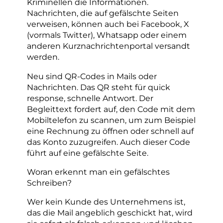
Kriminellen die Informationen.
Nachrichten, die auf gefälschte Seiten
verweisen, können auch bei Facebook, X
(vormals Twitter), Whatsapp oder einem
anderen Kurznachrichtenportal versandt
werden.
Neu sind QR-Codes in Mails oder
Nachrichten. Das QR steht für quick
response, schnelle Antwort. Der
Begleittext fordert auf, den Code mit dem
Mobiltelefon zu scannen, um zum Beispiel
eine Rechnung zu öffnen oder schnell auf
das Konto zuzugreifen. Auch dieser Code
führt auf eine gefälschte Seite.
Woran erkennt man ein gefälschtes
Schreiben?
Wer kein Kunde des Unternehmens ist,
das die Mail angeblich geschickt hat, wird