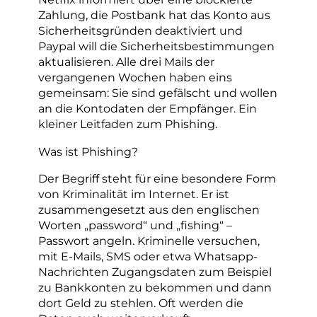
Zahlung, die Postbank hat das Konto aus
Sicherheitsgründen deaktiviert und
Paypal will die Sicherheitsbestimmungen
aktualisieren. Alle drei Mails der
vergangenen Wochen haben eins
gemeinsam: Sie sind gefälscht und wollen
an die Kontodaten der Empfänger. Ein
kleiner Leitfaden zum Phishing.
Was ist Phishing?
Der Begriff steht für eine besondere Form
von Kriminalität im Internet. Er ist
zusammengesetzt aus den englischen
Worten „password“ und „fishing“ –
Passwort angeln. Kriminelle versuchen,
mit E-Mails, SMS oder etwa Whatsapp-
Nachrichten Zugangsdaten zum Beispiel
zu Bankkonten zu bekommen und dann
dort Geld zu stehlen. Oft werden die