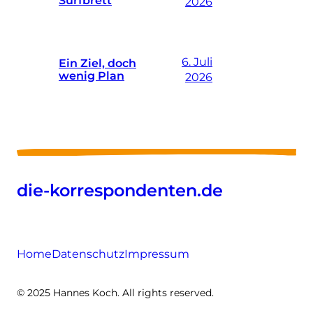
2026
6. Juli
Ein Ziel, doch
wenig Plan
2026
die-korrespondenten.de
Home
Datenschutz
Impressum
© 2025 Hannes Koch. All rights reserved.