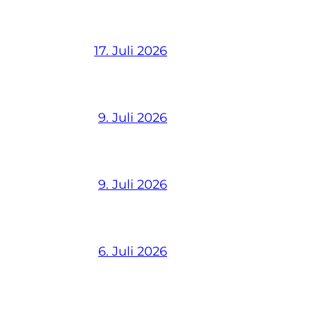
17. Juli 2026
9. Juli 2026
9. Juli 2026
6. Juli 2026