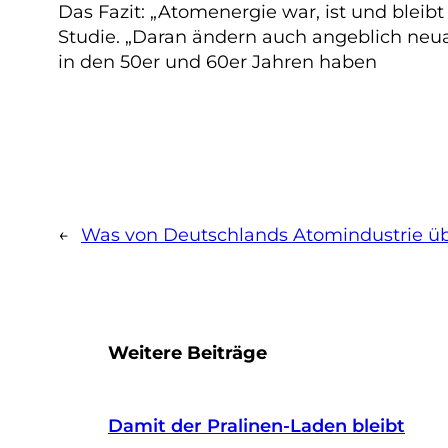
Das Fazit: „Atomenergie war, ist und bleib
Studie. „Daran ändern auch angeblich neua
in den 50er und 60er Jahren haben
←
Was von Deutschlands Atomindustrie übr
Weitere Beiträge
Damit der Pralinen-Laden bleibt