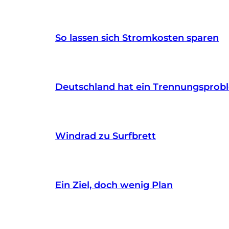
So lassen sich Stromkosten sparen
Deutschland hat ein Trennungsprob
Windrad zu Surfbrett
Ein Ziel, doch wenig Plan