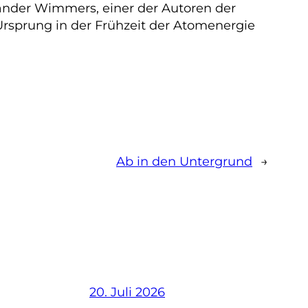
exander Wimmers, einer der Autoren der
Ursprung in der Frühzeit der Atomenergie
Ab in den Untergrund
→
20. Juli 2026