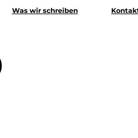
Was wir schreiben
Kontak
)