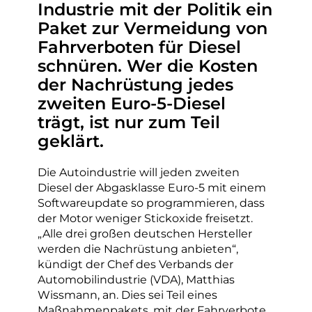
Industrie mit der Politik ein
Paket zur Vermeidung von
Fahrverboten für Diesel
schnüren. Wer die Kosten
der Nachrüstung jedes
zweiten Euro-5-Diesel
trägt, ist nur zum Teil
geklärt.
Die Autoindustrie will jeden zweiten
Diesel der Abgasklasse Euro-5 mit einem
Softwareupdate so programmieren, dass
der Motor weniger Stickoxide freisetzt.
„Alle drei großen deutschen Hersteller
werden die Nachrüstung anbieten“,
kündigt der Chef des Verbands der
Automobilindustrie (VDA), Matthias
Wissmann, an. Dies sei Teil eines
Maßnahmenpakets, mit der Fahrverbote