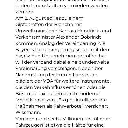
in den Innenstädten vermieden werden
können.
Am 2. August soll es zu einem
Gipfeltreffen der Branche mit
Umweltministerin Barbara Hendricks und
Verkehrsminister Alexander Dobrindt
kommen. Analog der Vereinbarung, die
Bayerns Landesregierung schon mit den
bayrischen Unternehmen getroffen hat,
will der Verband dabei eine bundesweite
Vereinbarung vorschlagen. Neben der
Nachrüstung der Euro-5-Fahrzeuge
plädiert der VDA für weitere Instrumente,
die den Verkehrsfluss erhöhen oder die
Bus- und Taxiflotten durch moderne
Modelle ersetzen. „Es gibt intelligentere
Maßnahmen als Fahrverbote“, versichert
Wissmann.
Von den rund sechs Millionen betroffenen
Fahrzeugen ist etwa die Hälfte für eine