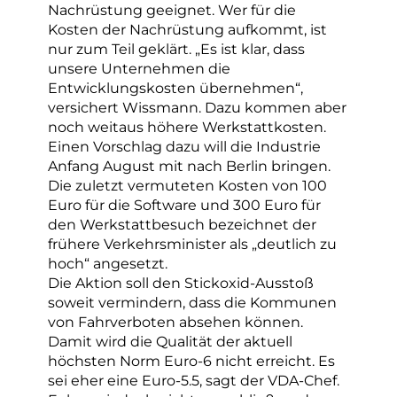
Nachrüstung geeignet. Wer für die
Kosten der Nachrüstung aufkommt, ist
nur zum Teil geklärt. „Es ist klar, dass
unsere Unternehmen die
Entwicklungskosten übernehmen“,
versichert Wissmann. Dazu kommen aber
noch weitaus höhere Werkstattkosten.
Einen Vorschlag dazu will die Industrie
Anfang August mit nach Berlin bringen.
Die zuletzt vermuteten Kosten von 100
Euro für die Software und 300 Euro für
den Werkstattbesuch bezeichnet der
frühere Verkehrsminister als „deutlich zu
hoch“ angesetzt.
Die Aktion soll den Stickoxid-Ausstoß
soweit vermindern, dass die Kommunen
von Fahrverboten absehen können.
Damit wird die Qualität der aktuell
höchsten Norm Euro-6 nicht erreicht. Es
sei eher eine Euro-5.5, sagt der VDA-Chef.