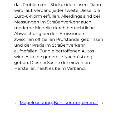
das Problem mit Stickoxiden lösen. Dann
wird laut Verband jeder zweite Diesel die
Euro-6-Norm erfüllen. Allerdings sind bei
Messungen im Straßenverkehr auch
moderne Modelle durch beträchtliche
Abweichung bei den Emissionen
zwischen offiziellen Prüfstandergebnissen
und der Praxis im Straßenverkehr
aufgefallen. Für die betroffenen Autos
wird es keine generelle Nachrüstung
geben. Dies sei Sache der einzelnen
Hersteller, heißt es beim Verband.
←
Mogelpackung
„Boni korrumpieren…“
→