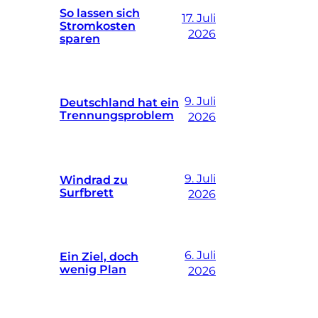
So lassen sich
17. Juli
Stromkosten
2026
sparen
9. Juli
Deutschland hat ein
Trennungsproblem
2026
9. Juli
Windrad zu
Surfbrett
2026
6. Juli
Ein Ziel, doch
wenig Plan
2026