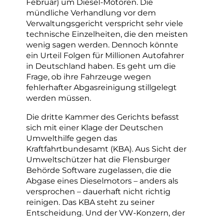
Februar) um Diesel-Motoren. Die
mündliche Verhandlung vor dem
Verwaltungsgericht verspricht sehr viele
technische Einzelheiten, die den meisten
wenig sagen werden. Dennoch könnte
ein Urteil Folgen für Millionen Autofahrer
in Deutschland haben. Es geht um die
Frage, ob ihre Fahrzeuge wegen
fehlerhafter Abgasreinigung stillgelegt
werden müssen.
Die dritte Kammer des Gerichts befasst
sich mit einer Klage der Deutschen
Umwelthilfe gegen das
Kraftfahrtbundesamt (KBA). Aus Sicht der
Umweltschützer hat die Flensburger
Behörde Software zugelassen, die die
Abgase eines Dieselmotors – anders als
versprochen – dauerhaft nicht richtig
reinigen. Das KBA steht zu seiner
Entscheidung. Und der VW-Konzern, der