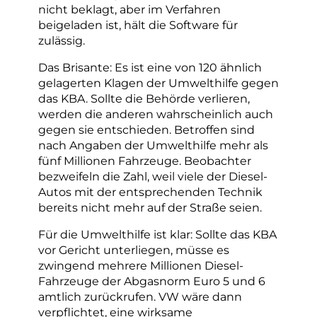
nicht beklagt, aber im Verfahren
beigeladen ist, hält die Software für
zulässig.
Das Brisante: Es ist eine von 120 ähnlich
gelagerten Klagen der Umwelthilfe gegen
das KBA. Sollte die Behörde verlieren,
werden die anderen wahrscheinlich auch
gegen sie entschieden. Betroffen sind
nach Angaben der Umwelthilfe mehr als
fünf Millionen Fahrzeuge. Beobachter
bezweifeln die Zahl, weil viele der Diesel-
Autos mit der entsprechenden Technik
bereits nicht mehr auf der Straße seien.
Für die Umwelthilfe ist klar: Sollte das KBA
vor Gericht unterliegen, müsse es
zwingend mehrere Millionen Diesel-
Fahrzeuge der Abgasnorm Euro 5 und 6
amtlich zurückrufen. VW wäre dann
verpflichtet, eine wirksame