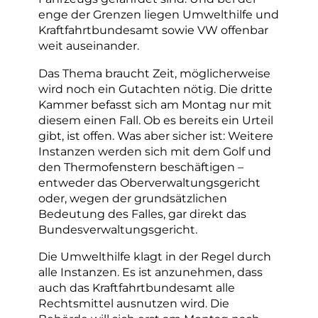
enge der Grenzen liegen Umwelthilfe und
Kraftfahrtbundesamt sowie VW offenbar
weit auseinander.
Das Thema braucht Zeit, möglicherweise
wird noch ein Gutachten nötig. Die dritte
Kammer befasst sich am Montag nur mit
diesem einen Fall. Ob es bereits ein Urteil
gibt, ist offen. Was aber sicher ist: Weitere
Instanzen werden sich mit dem Golf und
den Thermofenstern beschäftigen –
entweder das Oberverwaltungsgericht
oder, wegen der grundsätzlichen
Bedeutung des Falles, gar direkt das
Bundesverwaltungsgericht.
Die Umwelthilfe klagt in der Regel durch
alle Instanzen. Es ist anzunehmen, dass
auch das Kraftfahrtbundesamt alle
Rechtsmittel ausnutzen wird. Die