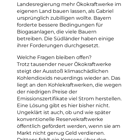
Landesregierung mehr Ökokraftwerke im
eigenen Land bauen lassen, als Gabriel
ursprünglich zubilligen wollte. Bayern
forderte bessere Bedingungen für
Biogasanlagen, die viele Bauern
betreiben. Die Südländer haben einige
ihrer Forderungen durchgesetzt.
Welche Fragen bleiben offen?
Trotz tausender neuer Ökokraftwerke
steigt der Ausstoß klimaschädlichen
Kohlendioxids neuerdings wieder an. Das
liegt an den Kohlekraftwerken, die wegen
der niedrigen Preise der
Emissionszertifikate viel Strom herstellen.
Eine Lösung gibt es hier bisher nicht.
Ungeklärt ist auch, ob und wie später
konventionelle Reservekraftwerke
öffentlich gefördert werden, wenn sie am
Markt nicht genug Geld verdienen.
Drittens fehlt ein Konsens über den