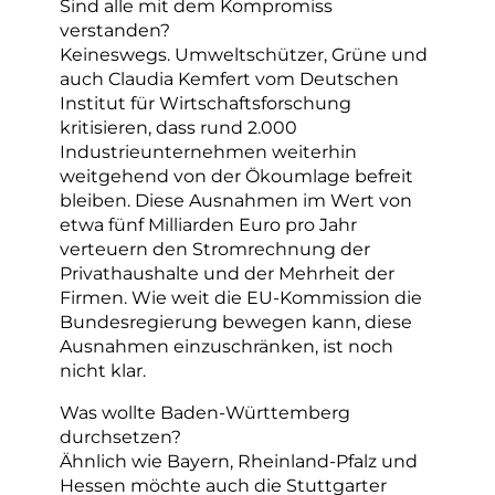
Sind alle mit dem Kompromiss
verstanden?
Keineswegs. Umweltschützer, Grüne und
auch Claudia Kemfert vom Deutschen
Institut für Wirtschaftsforschung
kritisieren, dass rund 2.000
Industrieunternehmen weiterhin
weitgehend von der Ökoumlage befreit
bleiben. Diese Ausnahmen im Wert von
etwa fünf Milliarden Euro pro Jahr
verteuern den Stromrechnung der
Privathaushalte und der Mehrheit der
Firmen. Wie weit die EU-Kommission die
Bundesregierung bewegen kann, diese
Ausnahmen einzuschränken, ist noch
nicht klar.
Was wollte Baden-Württemberg
durchsetzen?
Ähnlich wie Bayern, Rheinland-Pfalz und
Hessen möchte auch die Stuttgarter