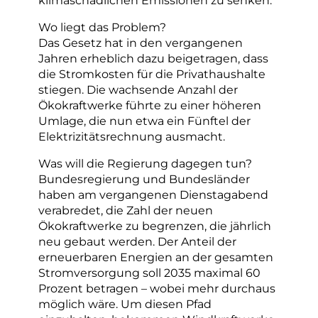
Wo liegt das Problem?
Das Gesetz hat in den vergangenen
Jahren erheblich dazu beigetragen, dass
die Stromkosten für die Privathaushalte
stiegen. Die wachsende Anzahl der
Ökokraftwerke führte zu einer höheren
Umlage, die nun etwa ein Fünftel der
Elektrizitätsrechnung ausmacht.
Was will die Regierung dagegen tun?
Bundesregierung und Bundesländer
haben am vergangenen Dienstagabend
verabredet, die Zahl der neuen
Ökokraftwerke zu begrenzen, die jährlich
neu gebaut werden. Der Anteil der
erneuerbaren Energien an der gesamten
Stromversorgung soll 2035 maximal 60
Prozent betragen – wobei mehr durchaus
möglich wäre. Um diesen Pfad