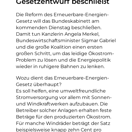
Gesetzentwurf beschließt
Die Reform des Erneuerbare-Energien-
Gesetz will das Bundeskabinett am
kommenden Dienstag beschließen.
Damit tun Kanzlerin Angela Merkel,
Bundeswirtschaftsminister Sigmar Gabriel
und die große Koalition einen ersten
großen Schritt, um das leidige Ökostrom-
Problem zu lösen und die Energiepolitik
wieder in ruhigere Bahnen zu lenken.
Wozu dient das Erneuerbare-Energien-
Gesetz überhaupt?
Es soll helfen, eine umweltfreundliche
Stromversorgung vor allem mit Sonnen-
und Windkraftwerken aufzubauen. Die
Betreiber solcher Anlagen erhalten feste
Beträge für den produzierten Ökostrom.
Für manche Windräder beträgt der Satz
beispielsweise knapp zehn Cent pro