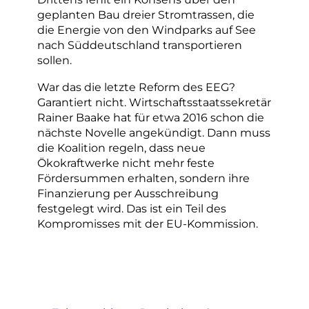
geplanten Bau dreier Stromtrassen, die
die Energie von den Windparks auf See
nach Süddeutschland transportieren
sollen.
War das die letzte Reform des EEG?
Garantiert nicht. Wirtschaftsstaatssekretär
Rainer Baake hat für etwa 2016 schon die
nächste Novelle angekündigt. Dann muss
die Koalition regeln, dass neue
Ökokraftwerke nicht mehr feste
Fördersummen erhalten, sondern ihre
Finanzierung per Ausschreibung
festgelegt wird. Das ist ein Teil des
Kompromisses mit der EU-Kommission.