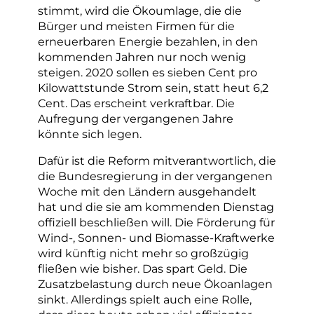
stimmt, wird die Ökoumlage, die die
Bürger und meisten Firmen für die
erneuerbaren Energie bezahlen, in den
kommenden Jahren nur noch wenig
steigen. 2020 sollen es sieben Cent pro
Kilowattstunde Strom sein, statt heut 6,2
Cent. Das erscheint verkraftbar. Die
Aufregung der vergangenen Jahre
könnte sich legen.
Dafür ist die Reform mitverantwortlich, die
die Bundesregierung in der vergangenen
Woche mit den Ländern ausgehandelt
hat und die sie am kommenden Dienstag
offiziell beschließen will. Die Förderung für
Wind-, Sonnen- und Biomasse-Kraftwerke
wird künftig nicht mehr so großzügig
fließen wie bisher. Das spart Geld. Die
Zusatzbelastung durch neue Ökoanlagen
sinkt. Allerdings spielt auch eine Rolle,