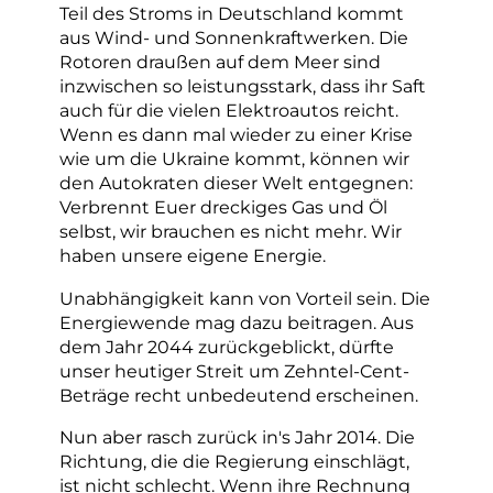
Teil des Stroms in Deutschland kommt
aus Wind- und Sonnenkraftwerken. Die
Rotoren draußen auf dem Meer sind
inzwischen so leistungsstark, dass ihr Saft
auch für die vielen Elektroautos reicht.
Wenn es dann mal wieder zu einer Krise
wie um die Ukraine kommt, können wir
den Autokraten dieser Welt entgegnen:
Verbrennt Euer dreckiges Gas und Öl
selbst, wir brauchen es nicht mehr. Wir
haben unsere eigene Energie.
Unabhängigkeit kann von Vorteil sein. Die
Energiewende mag dazu beitragen. Aus
dem Jahr 2044 zurückgeblickt, dürfte
unser heutiger Streit um Zehntel-Cent-
Beträge recht unbedeutend erscheinen.
Nun aber rasch zurück in's Jahr 2014. Die
Richtung, die die Regierung einschlägt,
ist nicht schlecht. Wenn ihre Rechnung