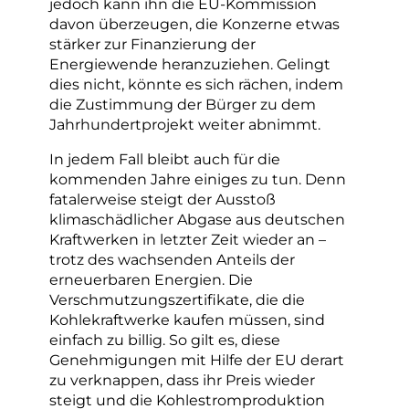
jedoch kann ihn die EU-Kommission
davon überzeugen, die Konzerne etwas
stärker zur Finanzierung der
Energiewende heranzuziehen. Gelingt
dies nicht, könnte es sich rächen, indem
die Zustimmung der Bürger zu dem
Jahrhundertprojekt weiter abnimmt.
In jedem Fall bleibt auch für die
kommenden Jahre einiges zu tun. Denn
fatalerweise steigt der Ausstoß
klimaschädlicher Abgase aus deutschen
Kraftwerken in letzter Zeit wieder an –
trotz des wachsenden Anteils der
erneuerbaren Energien. Die
Verschmutzungszertifikate, die die
Kohlekraftwerke kaufen müssen, sind
einfach zu billig. So gilt es, diese
Genehmigungen mit Hilfe der EU derart
zu verknappen, dass ihr Preis wieder
steigt und die Kohlestromproduktion