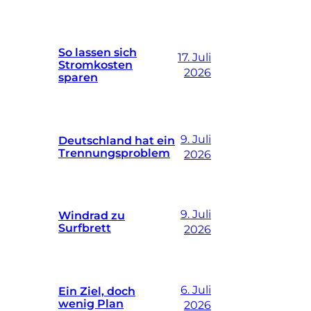
So lassen sich
17. Juli
Stromkosten
2026
sparen
9. Juli
Deutschland hat ein
Trennungsproblem
2026
9. Juli
Windrad zu
Surfbrett
2026
6. Juli
Ein Ziel, doch
wenig Plan
2026