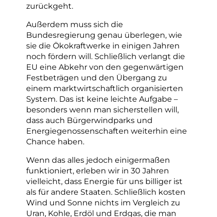
zurückgeht.
Außerdem muss sich die
Bundesregierung genau überlegen, wie
sie die Ökokraftwerke in einigen Jahren
noch fördern will. Schließlich verlangt die
EU eine Abkehr von den gegenwärtigen
Festbeträgen und den Übergang zu
einem marktwirtschaftlich organisierten
System. Das ist keine leichte Aufgabe –
besonders wenn man sicherstellen will,
dass auch Bürgerwindparks und
Energiegenossenschaften weiterhin eine
Chance haben.
Wenn das alles jedoch einigermaßen
funktioniert, erleben wir in 30 Jahren
vielleicht, dass Energie für uns billiger ist
als für andere Staaten. Schließlich kosten
Wind und Sonne nichts im Vergleich zu
Uran, Kohle, Erdöl und Erdgas, die man