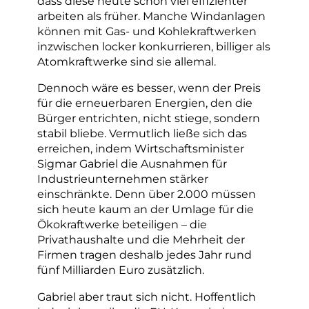
dass diese heute schon viel effizienter
arbeiten als früher. Manche Windanlagen
können mit Gas- und Kohlekraftwerken
inzwischen locker konkurrieren, billiger als
Atomkraftwerke sind sie allemal.
Dennoch wäre es besser, wenn der Preis
für die erneuerbaren Energien, den die
Bürger entrichten, nicht stiege, sondern
stabil bliebe. Vermutlich ließe sich das
erreichen, indem Wirtschaftsminister
Sigmar Gabriel die Ausnahmen für
Industrieunternehmen stärker
einschränkte. Denn über 2.000 müssen
sich heute kaum an der Umlage für die
Ökokraftwerke beteiligen – die
Privathaushalte und die Mehrheit der
Firmen tragen deshalb jedes Jahr rund
fünf Milliarden Euro zusätzlich.
Gabriel aber traut sich nicht. Hoffentlich