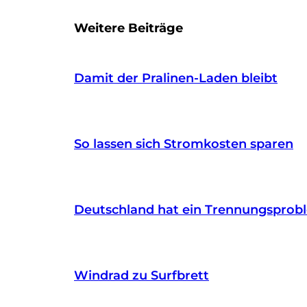
Weitere Beiträge
Damit der Pralinen-Laden bleibt
So lassen sich Stromkosten sparen
Deutschland hat ein Trennungsprob
Windrad zu Surfbrett