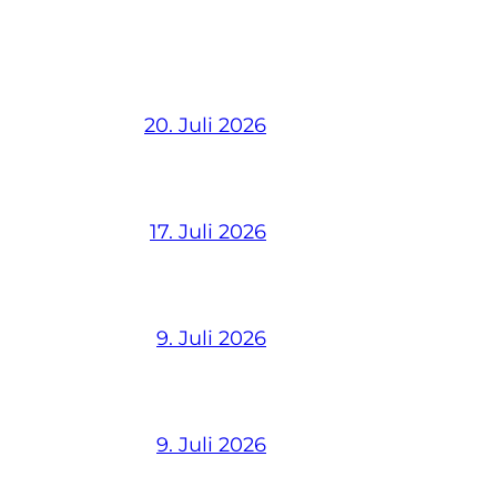
20. Juli 2026
17. Juli 2026
9. Juli 2026
9. Juli 2026