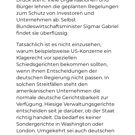
Bürger lehnen die geplanten Regelungen
zum Schutz von Investoren und
Unternehmen ab. Selbst
Bundeswirtschaftsminister Sigmar Gabriel
findet sie überflüssig.
Tatsächlich ist es nicht einzusehen,
warum beispielsweise US-Konzerne ein
Klagerecht vor speziellen
Schiedsgerichten bekommen sollten,
wenn ihnen Entscheidungen der
deutschen Regierung nicht passen. In
solchen Streitfällen steht den
amerikanischen Unternehmen die
normale deutsche Gerichtsbarkeit zur
Verfügung. Hiesige Verwaltungsgerichte
entscheiden seit je darüber, ob der Staat
richtig handelt. Da bedarf es keiner
Sondergerichte in Washington oder
London. Umgekehrt sei auch deutschen