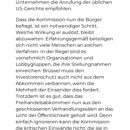
Unternehmen die Anrufung der üblichen
US-Gerichte empfohlen.
Dass die Kommission nun die Bürger
befragt, ist ein notwendiger Schritt.
Welche Wirkung er auslöst, bleibt
abzuwarten. Erfahrungsgemäß beteiligen
sich nicht viele Menschen an solchen
Verfahren. In der Regel sind es
vornehmlich Organisationen und
Lobbygruppen, die ihre Stellungnahmen
einreichen. Brüssel muss den
Investorenschutz auch nicht aus dem
Abkommen verbannen, wenn die
Mehrheit der Einsender dies fordert.
Trotzdem ist es gut, dass das
Freihandelsabkommen nun aus den
geschlossenen Verhandlungssälen an das
Licht der Öffentlichkeit geholt wird. Denn
einfach ignorieren kann die Kommission
die kritischen Einwände nicht, die sie in