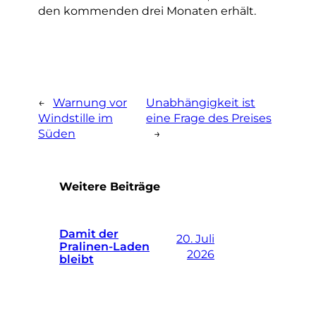
den kommenden drei Monaten erhält.
←
Warnung vor
Unabhängigkeit ist
Windstille im
eine Frage des Preises
Süden
→
Weitere Beiträge
Damit der
20. Juli
Pralinen-Laden
2026
bleibt