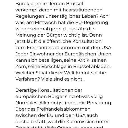
Bürokraten im fernen Brüssel
verkomplizieren mit haarsträubenden
Regelungen unser tägliches Leben? Ach
was, am Mittwoch hat die EU-Regierung
wieder einmal gezeigt, dass ihr die
Meinung der Bürger wichtig ist. Denn
jetzt läuft die öffentliche Konsultation
zum Freihandelsabkommen mit den USA.
Jeder Einwohner der Europäischen Union
kann sich beteiligen, seine Kritik, seinen
Zorn, seine Vorschläge in Brüssel abladen.
Welcher Staat dieser Welt kennt solche
Verfahren? Viele sind es nicht.
Derartige Konsultationen der
europäischen Bürger sind etwas völlig
Normales. Allerdings findet die Befragung
über das Freihandelsabkommen
zwischen der EU und den USA auch
deshalb statt, weil die Kommission unter
Druck steht. Viele Organisationen und