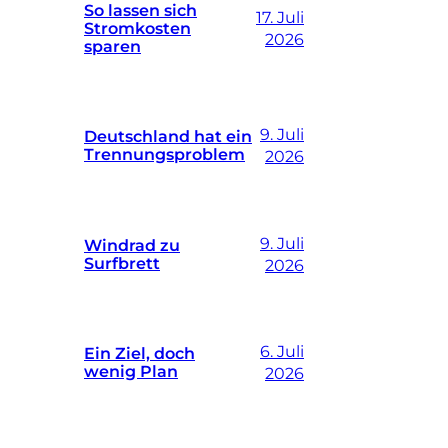
So lassen sich
17. Juli
Stromkosten
2026
sparen
9. Juli
Deutschland hat ein
Trennungsproblem
2026
9. Juli
Windrad zu
Surfbrett
2026
6. Juli
Ein Ziel, doch
wenig Plan
2026