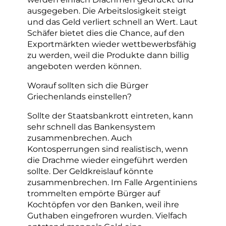
ausgegeben. Die Arbeitslosigkeit steigt
und das Geld verliert schnell an Wert. Laut
Schäfer bietet dies die Chance, auf den
Exportmärkten wieder wettbewerbsfähig
zu werden, weil die Produkte dann billig
angeboten werden können.
Worauf sollten sich die Bürger
Griechenlands einstellen?
Sollte der Staatsbankrott eintreten, kann
sehr schnell das Bankensystem
zusammenbrechen. Auch
Kontosperrungen sind realistisch, wenn
die Drachme wieder eingeführt werden
sollte. Der Geldkreislauf könnte
zusammenbrechen. Im Falle Argentiniens
trommelten empörte Bürger auf
Kochtöpfen vor den Banken, weil ihre
Guthaben eingefroren wurden. Vielfach