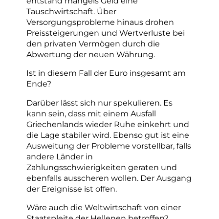
entstand mangels Geld eine
Tauschwirtschaft. Über
Versorgungsprobleme hinaus drohen
Preissteigerungen und Wertverluste bei
den privaten Vermögen durch die
Abwertung der neuen Währung.
Ist in diesem Fall der Euro insgesamt am
Ende?
Darüber lässt sich nur spekulieren. Es
kann sein, dass mit einem Ausfall
Griechenlands wieder Ruhe einkehrt und
die Lage stabiler wird. Ebenso gut ist eine
Ausweitung der Probleme vorstellbar, falls
andere Länder in
Zahlungsschwierigkeiten geraten und
ebenfalls ausscheren wollen. Der Ausgang
der Ereignisse ist offen.
Wäre auch die Weltwirtschaft von einer
Staatspleite der Hellenen betroffen?