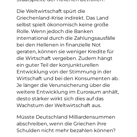
Die Weltwirtschaft spürt die
Griechenland-Krise indirekt. Das Land
selbst spielt ökonomisch keine große
Rolle. Wenn jedoch die Banken
international durch die Zahlungsausfälle
bei den Hellenen in finanzielle Not
geraten, können sie weniger Kredite für
die Wirtschaft vergeben. Zudem hängt
ein guter Teil der konjunkturellen
Entwicklung von der Stimmung in der
Wirtschaft und bei den Konsumenten ab.
Je länger die Verunsicherung über die
weitere Entwicklung im Euroraum anhält,
desto stärker wirkt sich dies auf das
Wachstum der Weltwirtschaft aus.
Müsste Deutschland Milliardensummen
abschreiben, wenn die Griechen ihre
Schulden nicht mehr bezahlen können?