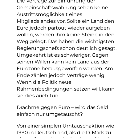
Die Verträge zur Einführung der
Gemeinschaftswährung sehen keine
Austrittsmöglichkeit eines
Mitgliedslandes vor. Sollte ein Land den
Euro jedoch partout wieder aufgeben
wollen, werden ihm keine Steine in den
Weg gelegt. Das haben die wichtigsten
Regierungschefs schon deutlich gesagt.
Umgekehrt ist es schwieriger. Gegen
seinen Willen kann kein Land aus der
Eurozone herausgeworfen werden. Am
Ende zählen jedoch Verträge wenig.
Wenn die Politik neue
Rahmenbedingungen setzen will, kann
sie dies auch tun.
Drachme gegen Euro – wird das Geld
einfach nur umgetauscht?
Von einer simplen Umtauschaktion wie
1990 in Deutschland, als die D-Mark zu