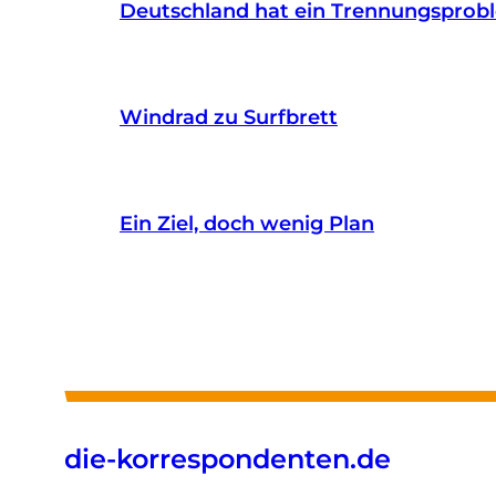
Deutschland hat ein Trennungsprob
Windrad zu Surfbrett
Ein Ziel, doch wenig Plan
die-korrespondenten.de