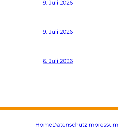
9. Juli 2026
9. Juli 2026
6. Juli 2026
Home
Datenschutz
Impressum