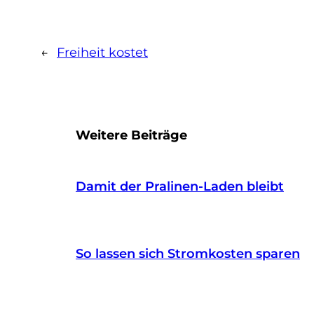
←
Freiheit kostet
Weitere Beiträge
Damit der Pralinen-Laden bleibt
So lassen sich Stromkosten sparen