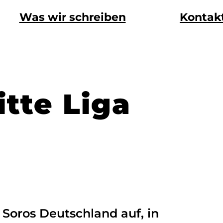
Was wir schreiben
Kontak
tte Liga
Soros Deutschland auf, in