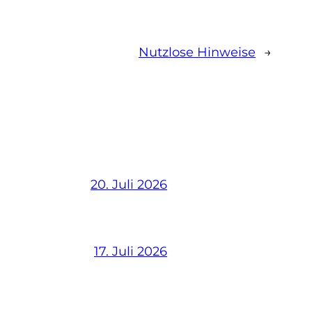
Nutzlose Hinweise
→
20. Juli 2026
17. Juli 2026