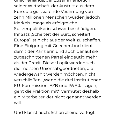
seiner Wirtschaft, der Austritt aus dem
Euro, die grassierende Verarmung von
zehn Millionen Menschen würden jedoch
Merkels Image als erfolgreiche
Spitzenpolitikerin schwer beschädigen.
Ihr Satz „Scheitert der Euro, scheitert
Europa“ ist nicht aus der Welt zu schaffen.
Eine Einigung mit Griechenland dient
damit der Kanzlerin und auch der auf sie
zugeschnittenen Partei eindeutig mehr
als der Grexit. Dieser Logik werden sich
die meisten Unionsabgeordneten, die
wiedergewählt werden möchten, nicht
verschließen. „Wenn die drei Institutionen
EU-Kommission, EZB und IWF Ja sagen,
geht die Fraktion mit“, vermutet deshalb
ein Mitarbeiter, der nicht genannt werden
will.
Und klar ist auch: Schon alleine verfügt