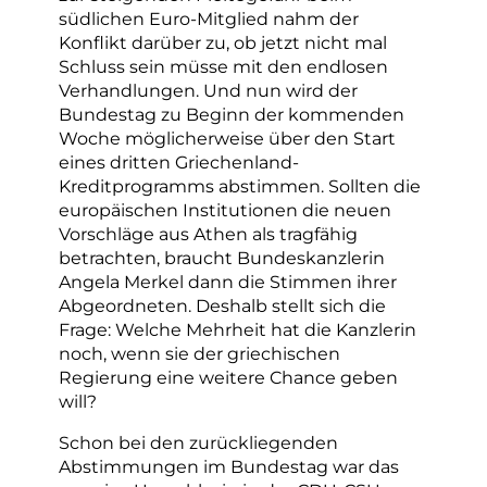
südlichen Euro-Mitglied nahm der
Konflikt darüber zu, ob jetzt nicht mal
Schluss sein müsse mit den endlosen
Verhandlungen. Und nun wird der
Bundestag zu Beginn der kommenden
Woche möglicherweise über den Start
eines dritten Griechenland-
Kreditprogramms abstimmen. Sollten die
europäischen Institutionen die neuen
Vorschläge aus Athen als tragfähig
betrachten, braucht Bundeskanzlerin
Angela Merkel dann die Stimmen ihrer
Abgeordneten. Deshalb stellt sich die
Frage: Welche Mehrheit hat die Kanzlerin
noch, wenn sie der griechischen
Regierung eine weitere Chance geben
will?
Schon bei den zurückliegenden
Abstimmungen im Bundestag war das