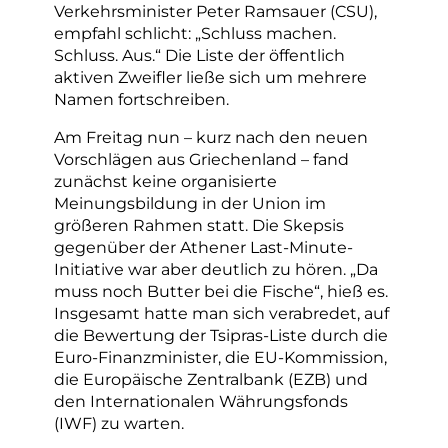
Verkehrsminister Peter Ramsauer (CSU),
empfahl schlicht: „Schluss machen.
Schluss. Aus.“ Die Liste der öffentlich
aktiven Zweifler ließe sich um mehrere
Namen fortschreiben.
Am Freitag nun – kurz nach den neuen
Vorschlägen aus Griechenland – fand
zunächst keine organisierte
Meinungsbildung in der Union im
größeren Rahmen statt. Die Skepsis
gegenüber der Athener Last-Minute-
Initiative war aber deutlich zu hören. „Da
muss noch Butter bei die Fische“, hieß es.
Insgesamt hatte man sich verabredet, auf
die Bewertung der Tsipras-Liste durch die
Euro-Finanzminister, die EU-Kommission,
die Europäische Zentralbank (EZB) und
den Internationalen Währungsfonds
(IWF) zu warten.