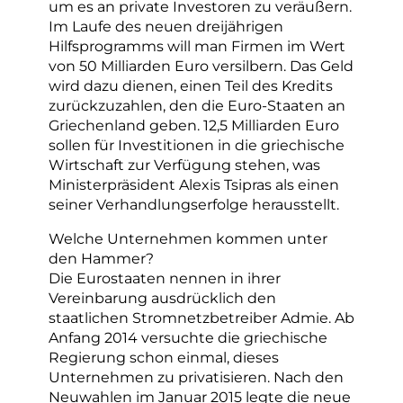
um es an private Investoren zu veräußern.
Im Laufe des neuen dreijährigen
Hilfsprogramms will man Firmen im Wert
von 50 Milliarden Euro versilbern. Das Geld
wird dazu dienen, einen Teil des Kredits
zurückzuzahlen, den die Euro-Staaten an
Griechenland geben. 12,5 Milliarden Euro
sollen für Investitionen in die griechische
Wirtschaft zur Verfügung stehen, was
Ministerpräsident Alexis Tsipras als einen
seiner Verhandlungserfolge herausstellt.
Welche Unternehmen kommen unter
den Hammer?
Die Eurostaaten nennen in ihrer
Vereinbarung ausdrücklich den
staatlichen Stromnetzbetreiber Admie. Ab
Anfang 2014 versuchte die griechische
Regierung schon einmal, dieses
Unternehmen zu privatisieren. Nach den
Neuwahlen im Januar 2015 legte die neue