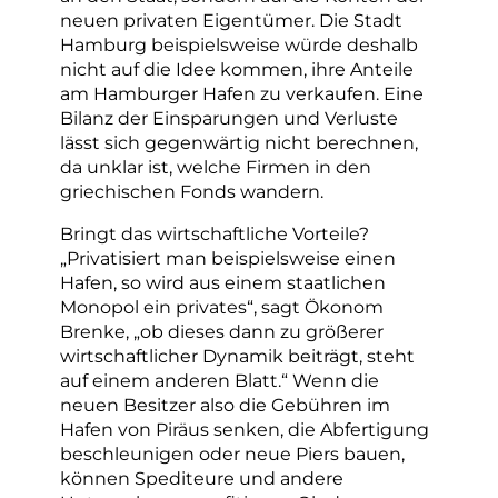
neuen privaten Eigentümer. Die Stadt
Hamburg beispielsweise würde deshalb
nicht auf die Idee kommen, ihre Anteile
am Hamburger Hafen zu verkaufen. Eine
Bilanz der Einsparungen und Verluste
lässt sich gegenwärtig nicht berechnen,
da unklar ist, welche Firmen in den
griechischen Fonds wandern.
Bringt das wirtschaftliche Vorteile?
„Privatisiert man beispielsweise einen
Hafen, so wird aus einem staatlichen
Monopol ein privates“, sagt Ökonom
Brenke, „ob dieses dann zu größerer
wirtschaftlicher Dynamik beiträgt, steht
auf einem anderen Blatt.“ Wenn die
neuen Besitzer also die Gebühren im
Hafen von Piräus senken, die Abfertigung
beschleunigen oder neue Piers bauen,
können Spediteure und andere