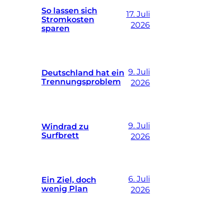
So lassen sich
17. Juli
Stromkosten
2026
sparen
9. Juli
Deutschland hat ein
Trennungsproblem
2026
9. Juli
Windrad zu
Surfbrett
2026
6. Juli
Ein Ziel, doch
wenig Plan
2026