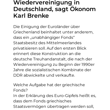
Wiedervereinigung in
Deutschland, sagt Ökonom
Karl Brenke
Die Einigung der Euroländer über
Griechenland beinhaltet unter anderem,
dass ein „unabhängiger Fonds“
Staatsbesitz des Mittelmeerlandes
privatisieren soll. Auf den ersten Blick
erinnert diese Konstruktion an die
deutsche Treuhandanstalt, die nach der
Wiedervereinigung zu Beginn der 1990er
Jahre die sozialistischen Kombinate der
DDR abwickelte und verkaufte.
Welche Aufgabe hat der griechische
Fonds?
In der Erklärung des Euro-Gipfels heißt es,
dass dem Fonds griechisches
Staatsvermögen übertragen werden soll,