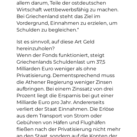
allem darum, Teile der ostdeutschen
Wirtschaft wettbewerbsfähig zu machen.
Bei Griechenland steht das Ziel im
Vordergrund, Einnahmen zu erzielen, um
Schulden zu begleichen.“
Ist es sinnvoll, auf diese Art Geld
hereinzuholen?
Wenn der Fonds funktioniert, steigt
Griechenlands Schuldenlast um 37,5
Milliarden Euro weniger als ohne
Privatisierung. Dementsprechend muss
die Athener Regierung weniger Zinsen
aufbringen. Bei einem Zinssatz von drei
Prozent liegt die Ersparnis bei gut einer
Milliarde Euro pro Jahr. Andererseits
verliert der Staat Einnahmen. Die Erlöse
aus dem Transport von Strom oder
Gebühren von Häfen und Flughäfen
fließen nach der Privatisierung nicht mehr
an den Staat, sondern auf die Konten der