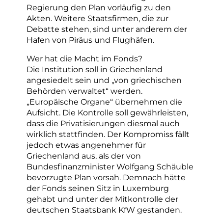
Regierung den Plan vorläufig zu den
Akten. Weitere Staatsfirmen, die zur
Debatte stehen, sind unter anderem der
Hafen von Piräus und Flughäfen.
Wer hat die Macht im Fonds?
Die Institution soll in Griechenland
angesiedelt sein und „von griechischen
Behörden verwaltet“ werden.
„Europäische Organe“ übernehmen die
Aufsicht. Die Kontrolle soll gewährleisten,
dass die Privatisierungen diesmal auch
wirklich stattfinden. Der Kompromiss fällt
jedoch etwas angenehmer für
Griechenland aus, als der von
Bundesfinanzminister Wolfgang Schäuble
bevorzugte Plan vorsah. Demnach hätte
der Fonds seinen Sitz in Luxemburg
gehabt und unter der Mitkontrolle der
deutschen Staatsbank KfW gestanden.