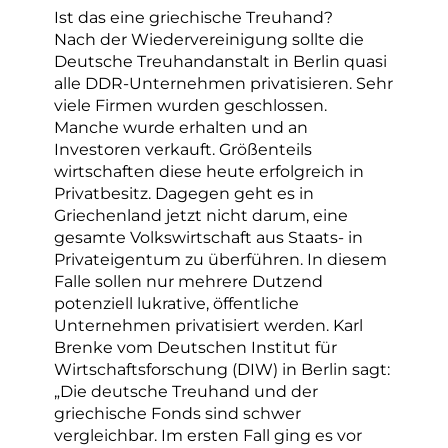
Ist das eine griechische Treuhand?
Nach der Wiedervereinigung sollte die
Deutsche Treuhandanstalt in Berlin quasi
alle DDR-Unternehmen privatisieren. Sehr
viele Firmen wurden geschlossen.
Manche wurde erhalten und an
Investoren verkauft. Größenteils
wirtschaften diese heute erfolgreich in
Privatbesitz. Dagegen geht es in
Griechenland jetzt nicht darum, eine
gesamte Volkswirtschaft aus Staats- in
Privateigentum zu überführen. In diesem
Falle sollen nur mehrere Dutzend
potenziell lukrative, öffentliche
Unternehmen privatisiert werden. Karl
Brenke vom Deutschen Institut für
Wirtschaftsforschung (DIW) in Berlin sagt:
„Die deutsche Treuhand und der
griechische Fonds sind schwer
vergleichbar. Im ersten Fall ging es vor