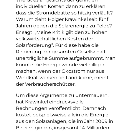
individuellen Kosten dann zu erklären,
dass die Stromdebatte so hitzig verläuft?
Warum zieht Holger Krawinkel seit fünf
Jahren gegen die Solarenergie zu Felde?
Er sagt: „Meine Kritik gilt den zu hohen
volkswirtschaftlichen Kosten der
Solarförderung“. Für diese habe die
Regierung der gesamten Gesellschaft
unerträgliche Summe aufgebrummt. Man
könnte die Energiewende viel billiger
machen, wenn der Ökostrom nur aus
Windkraftwerken an Land käme, meint
der Verbraucherschützer.
Um diese Argumente zu untermauern,
hat Krawinkel eindrucksvolle
Rechnungen veröffentlicht. Demnach
kostet beispielsweise allein die Energie
aus den Solaranlagen, die im Jahr 2009 in
Betrieb gingen, insgesamt 14 Milliarden