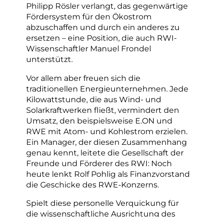
Philipp Rösler verlangt, das gegenwärtige
Fördersystem für den Ökostrom
abzuschaffen und durch ein anderes zu
ersetzen – eine Position, die auch RWI-
Wissenschaftler Manuel Frondel
unterstützt.
Vor allem aber freuen sich die
traditionellen Energieunternehmen. Jede
Kilowattstunde, die aus Wind- und
Solarkraftwerken fließt, vermindert den
Umsatz, den beispielsweise E.ON und
RWE mit Atom- und Kohlestrom erzielen.
Ein Manager, der diesen Zusammenhang
genau kennt, leitete die Gesellschaft der
Freunde und Förderer des RWI: Noch
heute lenkt Rolf Pohlig als Finanzvorstand
die Geschicke des RWE-Konzerns.
Spielt diese personelle Verquickung für
die wissenschaftliche Ausrichtung des