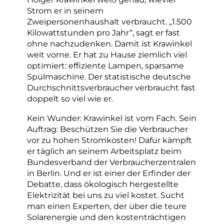
Strom er in seinem
Zweipersonenhaushalt verbraucht. „1.500
Kilowattstunden pro Jahr“, sagt er fast
ohne nachzudenken. Damit ist Krawinkel
weit vorne. Er hat zu Hause ziemlich viel
optimiert: effiziente Lampen, sparsame
Spülmaschine. Der statistische deutsche
Durchschnittsverbraucher verbraucht fast
doppelt so viel wie er.
Kein Wunder: Krawinkel ist vom Fach. Sein
Auftrag: Beschützen Sie die Verbraucher
vor zu hohen Stromkosten! Dafür kämpft
er täglich an seinem Arbeitsplatz beim
Bundesverband der Verbraucherzentralen
in Berlin. Und er ist einer der Erfinder der
Debatte, dass ökologisch hergestellte
Elektrizität bei uns zu viel kostet. Sucht
man einen Experten, der über die teure
Solarenergie und den kostenträchtigen