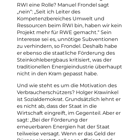
RWI eine Rolle? Manuel Frondel sagt
„nein“: „Seit ich Leiter des
Kompetenzbereiches Umwelt und
Ressourcen beim RWI bin, haben wir kein
Projekt mehr für RWE gemacht.“ Sein
Interesse sei es, unnötige Subventionen
zu verhindern, so Frondel. Deshalb habe
er ebenso die staatliche Förderung des
Steinkohlebergbaus kritisiert, was der
traditionellen Energieindustrie überhaupt
nicht in den Kram gepasst habe.
Und wie steht es um die Motivation des
Verbraucherschützers? Holger Krawinkel
ist Sozialdemokrat. Grundsätzlich lehnt er
es nicht ab, dass der Staat in die
Wirtschaft eingreift, im Gegenteil. Aber er
sagt: „Bei der Förderung der
erneuerbaren Energien hat der Staat
teilweise versagt. Wenn er das Geld der