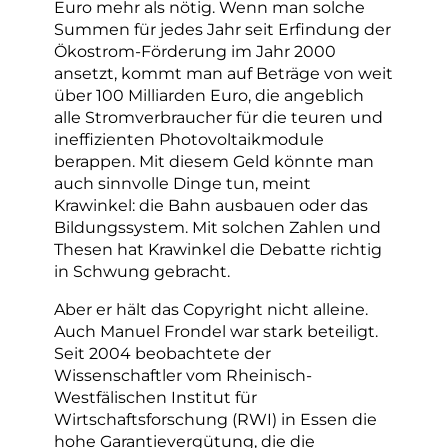
Euro mehr als nötig. Wenn man solche
Summen für jedes Jahr seit Erfindung der
Ökostrom-Förderung im Jahr 2000
ansetzt, kommt man auf Beträge von weit
über 100 Milliarden Euro, die angeblich
alle Stromverbraucher für die teuren und
ineffizienten Photovoltaikmodule
berappen. Mit diesem Geld könnte man
auch sinnvolle Dinge tun, meint
Krawinkel: die Bahn ausbauen oder das
Bildungssystem. Mit solchen Zahlen und
Thesen hat Krawinkel die Debatte richtig
in Schwung gebracht.
Aber er hält das Copyright nicht alleine.
Auch Manuel Frondel war stark beteiligt.
Seit 2004 beobachtete der
Wissenschaftler vom Rheinisch-
Westfälischen Institut für
Wirtschaftsforschung (RWI) in Essen die
hohe Garantievergütung, die die