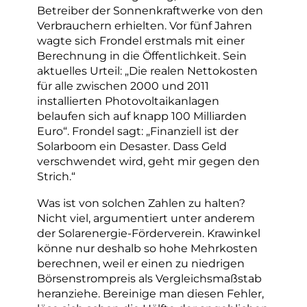
Betreiber der Sonnenkraftwerke von den
Verbrauchern erhielten. Vor fünf Jahren
wagte sich Frondel erstmals mit einer
Berechnung in die Öffentlichkeit. Sein
aktuelles Urteil: „Die realen Nettokosten
für alle zwischen 2000 und 2011
installierten Photovoltaikanlagen
belaufen sich auf knapp 100 Milliarden
Euro“. Frondel sagt: „Finanziell ist der
Solarboom ein Desaster. Dass Geld
verschwendet wird, geht mir gegen den
Strich.“
Was ist von solchen Zahlen zu halten?
Nicht viel, argumentiert unter anderem
der Solarenergie-Förderverein. Krawinkel
könne nur deshalb so hohe Mehrkosten
berechnen, weil er einen zu niedrigen
Börsenstrompreis als Vergleichsmaßstab
heranziehe. Bereinige man diesen Fehler,