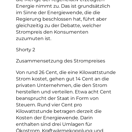
Energie nimmt zu. Das ist grundsätzlich
im Sinne der Energiewende, die die
Regierung beschlossen hat, führt aber
gleichzeitig zu der Debatte, welcher
Strompreis den Konsumenten
zuzumuten ist.
Shorty 2
Zusammensetzung des Strompreises
Von rund 26 Cent, die eine Kilowattstunde
Strom kostet, gehen gut 14 Cent an die
privaten Unternehmen, die den Strom
herstellen und verteilen. Etwa acht Cent
beansprucht der Staat in Form von
Steuern. Rund vier Cent pro
Kilowattstunde betragen derzeit die
Kosten der Energiewende. Darin
enthalten sind drei Umlagen für
Ökostrom, Kraftwärmekopplung und