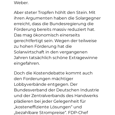
Weber.
Aber steter Tropfen höhlt den Stein. Mit
ihren Argumenten haben die Solargegner
erreicht, dass die Bundesregierung die
Förderung bereits massiv reduziert hat.
Das mag ökonomisch einerseits
gerechtfertigt sein. Wegen der teilweise
zu hohen Förderung hat die
Solarwirtschaft in den vergangenen
Jahren tatsächlich schöne Extragewinne
eingefahren.
Doch die Kostendebatte kommt auch
den Forderungen mächtiger
Lobbyverbände entgegen. Der
Bundesverband der Deutschen Industrie
und der Zentralverbands des Handwerks
plädieren bei jeder Gelegenheit für
„kosteneffiziente Lösungen“ und
„bezahlbare Strompreise“. FDP-Chef