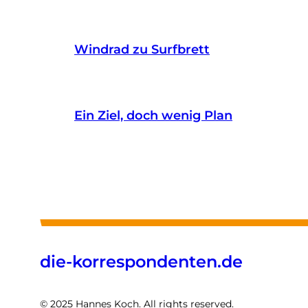
Windrad zu Surfbrett
Ein Ziel, doch wenig Plan
die-korrespondenten.de
© 2025 Hannes Koch. All rights reserved.