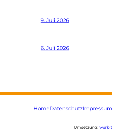
9. Juli 2026
6. Juli 2026
Home
Datenschutz
Impressum
Umsetzung:
werbit