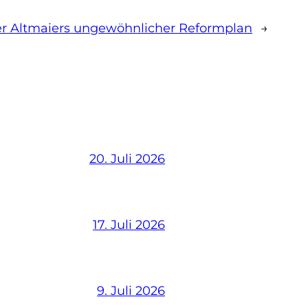
er Altmaiers ungewöhnlicher Reformplan
→
20. Juli 2026
17. Juli 2026
9. Juli 2026