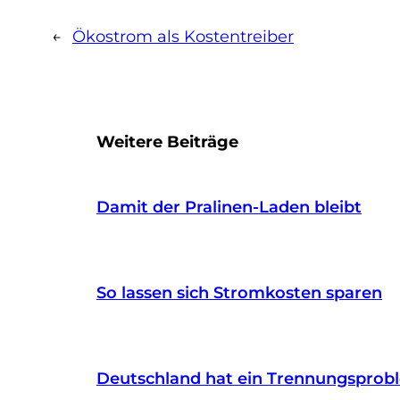
←
Ökostrom als Kostentreiber
Weitere Beiträge
Damit der Pralinen-Laden bleibt
So lassen sich Stromkosten sparen
Deutschland hat ein Trennungsprob