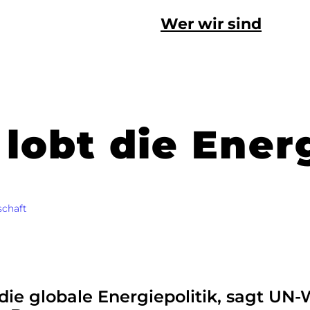
Wer wir sind
lobt die Ene
schaft
 die globale Energiepolitik, sagt UN-