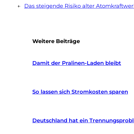
←
Das steigende Risiko alter Atomkraftwe
Weitere Beiträge
Damit der Pralinen-Laden bleibt
So lassen sich Stromkosten sparen
Deutschland hat ein Trennungsprob