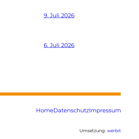
9. Juli 2026
6. Juli 2026
Home
Datenschutz
Impressum
Umsetzung:
werbit