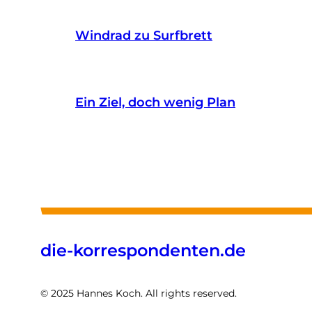
Windrad zu Surfbrett
Ein Ziel, doch wenig Plan
die-korrespondenten.de
© 2025 Hannes Koch. All rights reserved.