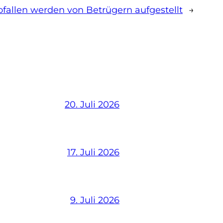
fallen werden von Betrügern aufgestellt
→
20. Juli 2026
17. Juli 2026
9. Juli 2026