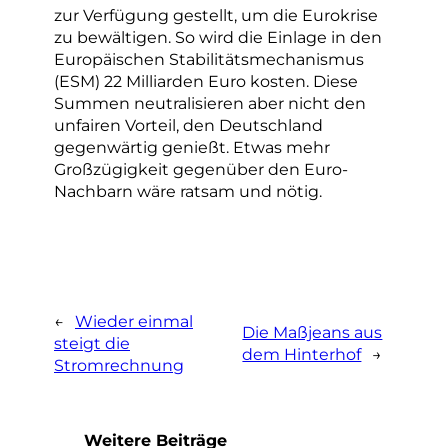
zur Verfügung gestellt, um die Eurokrise
zu bewältigen. So wird die Einlage in den
Europäischen Stabilitätsmechanismus
(ESM) 22 Milliarden Euro kosten. Diese
Summen neutralisieren aber nicht den
unfairen Vorteil, den Deutschland
gegenwärtig genießt. Etwas mehr
Großzügigkeit gegenüber den Euro-
Nachbarn wäre ratsam und nötig.
←
Wieder einmal
Die Maßjeans aus
steigt die
dem Hinterhof
→
Stromrechnung
Weitere Beiträge