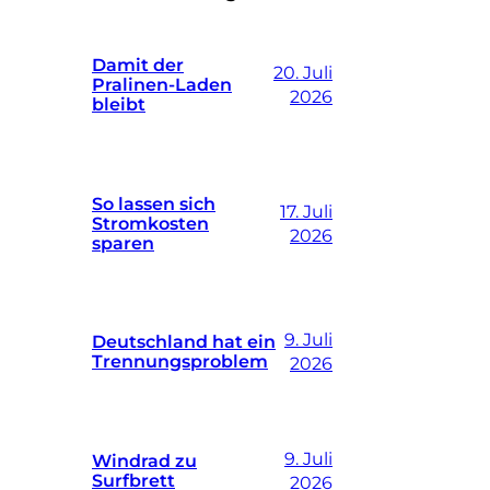
Damit der
20. Juli
Pralinen-Laden
2026
bleibt
So lassen sich
17. Juli
Stromkosten
2026
sparen
9. Juli
Deutschland hat ein
Trennungsproblem
2026
9. Juli
Windrad zu
Surfbrett
2026