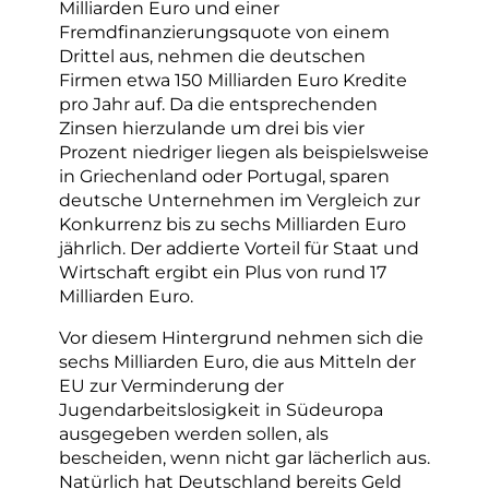
Milliarden Euro und einer
Fremdfinanzierungsquote von einem
Drittel aus, nehmen die deutschen
Firmen etwa 150 Milliarden Euro Kredite
pro Jahr auf. Da die entsprechenden
Zinsen hierzulande um drei bis vier
Prozent niedriger liegen als beispielsweise
in Griechenland oder Portugal, sparen
deutsche Unternehmen im Vergleich zur
Konkurrenz bis zu sechs Milliarden Euro
jährlich. Der addierte Vorteil für Staat und
Wirtschaft ergibt ein Plus von rund 17
Milliarden Euro.
Vor diesem Hintergrund nehmen sich die
sechs Milliarden Euro, die aus Mitteln der
EU zur Verminderung der
Jugendarbeitslosigkeit in Südeuropa
ausgegeben werden sollen, als
bescheiden, wenn nicht gar lächerlich aus.
Natürlich hat Deutschland bereits Geld