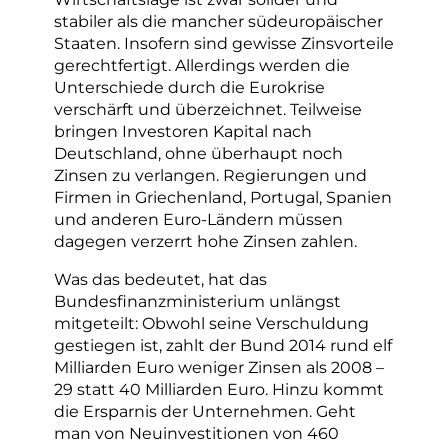
stabiler als die mancher südeuropäischer
Staaten. Insofern sind gewisse Zinsvorteile
gerechtfertigt. Allerdings werden die
Unterschiede durch die Eurokrise
verschärft und überzeichnet. Teilweise
bringen Investoren Kapital nach
Deutschland, ohne überhaupt noch
Zinsen zu verlangen. Regierungen und
Firmen in Griechenland, Portugal, Spanien
und anderen Euro-Ländern müssen
dagegen verzerrt hohe Zinsen zahlen.
Was das bedeutet, hat das
Bundesfinanzministerium unlängst
mitgeteilt: Obwohl seine Verschuldung
gestiegen ist, zahlt der Bund 2014 rund elf
Milliarden Euro weniger Zinsen als 2008 –
29 statt 40 Milliarden Euro. Hinzu kommt
die Ersparnis der Unternehmen. Geht
man von Neuinvestitionen von 460