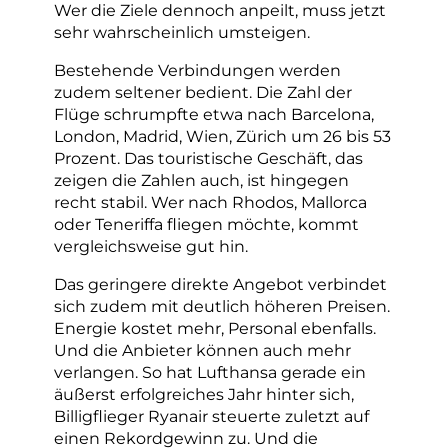
Wer die Ziele dennoch anpeilt, muss jetzt
sehr wahrscheinlich umsteigen.
Bestehende Verbindungen werden
zudem seltener bedient. Die Zahl der
Flüge schrumpfte etwa nach Barcelona,
London, Madrid, Wien, Zürich um 26 bis 53
Prozent. Das touristische Geschäft, das
zeigen die Zahlen auch, ist hingegen
recht stabil. Wer nach Rhodos, Mallorca
oder Teneriffa fliegen möchte, kommt
vergleichsweise gut hin.
Das geringere direkte Angebot verbindet
sich zudem mit deutlich höheren Preisen.
Energie kostet mehr, Personal ebenfalls.
Und die Anbieter können auch mehr
verlangen. So hat Lufthansa gerade ein
äußerst erfolgreiches Jahr hinter sich,
Billigflieger Ryanair steuerte zuletzt auf
einen Rekordgewinn zu. Und die