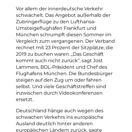
Vor allem der innerdeutsche Verkehr
schwächelt. Das Angebot außerhalb der
Zubringerflüge zu den Lufthansa-
Umsteigeflughäfen Frankfurt und
München schrumpft diesen Sommer im
Vergleich zum vergangenen. Der Verband
rechnet mit 23 Prozent der Sitzplätze, die
2019 zu buchen waren. „Das Geschäft
kommt auch nicht zurück“, sagt Jost
Lammers, BDL-Präsident und Chef des
Flughafens München. Die Bundesbürger
steigen auf den Zug um oder fahren
selbst. Und viele Geschäftstreffen sind
inzwischen durch Videokonferenzen
ersetzt.
Deutschland hänge auch wegen des
schwachen Verkehrs ins europäische
Ausland deutlich hinter anderen
europäischen Ländern zurück, sagte