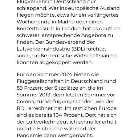
Flugverkehr in Deutschland nur
schleppend. Wer ins europäische Ausland
fliegen möchte, etwa für ein verlängertes
Wochenende in Madrid oder einen
Konzertbesuch in London, hat es deutlich
schwerer, entsprechende Angebote zu
finden. Der Bundesverband der
Luftverkehrsindustrie (BDL) fürchtet
sogar, große deutsche Wirtschaftsräume
könnten abgekoppelt werden.
Für den Sommer 2024 bieten die
Fluggesellschaften in Deutschland rund
89 Prozent der Sitzplätze an, die im
Sommer 2019, dem letzten Sommer vor
Corona, zur Verfügung standen, wie der
BDL errechnet hat. Im restlichen Europa
sind es bereits 104 Prozent. Dort hat sich
der Luftverkehr deutlich schneller erholt
und die Einbrüche während der
Pandemie dann wettgemacht.