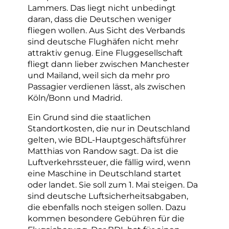
Lammers. Das liegt nicht unbedingt
daran, dass die Deutschen weniger
fliegen wollen. Aus Sicht des Verbands
sind deutsche Flughäfen nicht mehr
attraktiv genug. Eine Fluggesellschaft
fliegt dann lieber zwischen Manchester
und Mailand, weil sich da mehr pro
Passagier verdienen lässt, als zwischen
Köln/Bonn und Madrid.
Ein Grund sind die staatlichen
Standortkosten, die nur in Deutschland
gelten, wie BDL-Hauptgeschäftsführer
Matthias von Randow sagt. Da ist die
Luftverkehrssteuer, die fällig wird, wenn
eine Maschine in Deutschland startet
oder landet. Sie soll zum 1. Mai steigen. Da
sind deutsche Luftsicherheitsabgaben,
die ebenfalls noch steigen sollen. Dazu
kommen besondere Gebühren für die