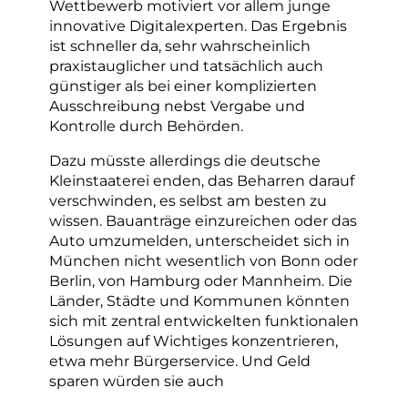
Wettbewerb motiviert vor allem junge
innovative Digitalexperten. Das Ergebnis
ist schneller da, sehr wahrscheinlich
praxistauglicher und tatsächlich auch
günstiger als bei einer komplizierten
Ausschreibung nebst Vergabe und
Kontrolle durch Behörden.
Dazu müsste allerdings die deutsche
Kleinstaaterei enden, das Beharren darauf
verschwinden, es selbst am besten zu
wissen. Bauanträge einzureichen oder das
Auto umzumelden, unterscheidet sich in
München nicht wesentlich von Bonn oder
Berlin, von Hamburg oder Mannheim. Die
Länder, Städte und Kommunen könnten
sich mit zentral entwickelten funktionalen
Lösungen auf Wichtiges konzentrieren,
etwa mehr Bürgerservice. Und Geld
sparen würden sie auch