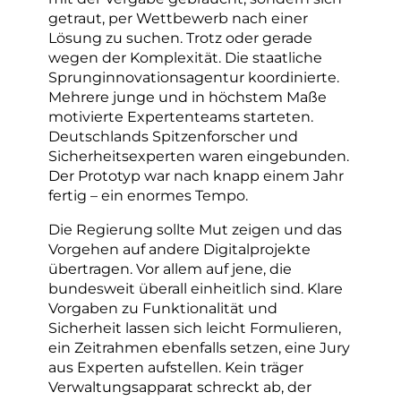
getraut, per Wettbewerb nach einer
Lösung zu suchen. Trotz oder gerade
wegen der Komplexität. Die staatliche
Sprunginnovationsagentur koordinierte.
Mehrere junge und in höchstem Maße
motivierte Expertenteams starteten.
Deutschlands Spitzenforscher und
Sicherheitsexperten waren eingebunden.
Der Prototyp war nach knapp einem Jahr
fertig – ein enormes Tempo.
Die Regierung sollte Mut zeigen und das
Vorgehen auf andere Digitalprojekte
übertragen. Vor allem auf jene, die
bundesweit überall einheitlich sind. Klare
Vorgaben zu Funktionalität und
Sicherheit lassen sich leicht Formulieren,
ein Zeitrahmen ebenfalls setzen, eine Jury
aus Experten aufstellen. Kein träger
Verwaltungsapparat schreckt ab, der